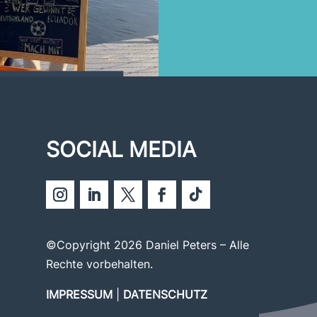
SOCIAL MEDIA
©Copyright 2026 Daniel Peters – Alle
Rechte vorbehalten.
IMPRESSUM
|
DATENSCHUTZ