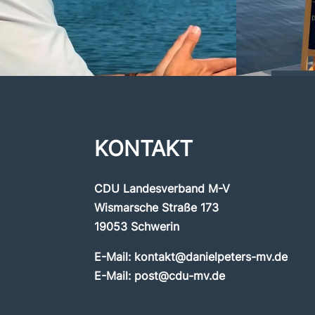
KONTAKT
CDU Landesverband M-V
Wismarsche Straße 173
19053 Schwerin
E-Mail:
kontakt@danielpeters-mv.de
E-Mail:
post@cdu-mv.de