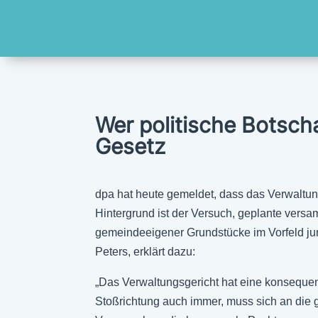
Wer politische Botscha
Gesetz
dpa hat heute gemeldet, dass das Verwaltung
Hintergrund ist der Versuch, geplante vers
gemeindeeigener Grundstücke im Vorfeld ju
Peters, erklärt dazu:
„Das Verwaltungsgericht hat eine konsequent
Stoßrichtung auch immer, muss sich an die 