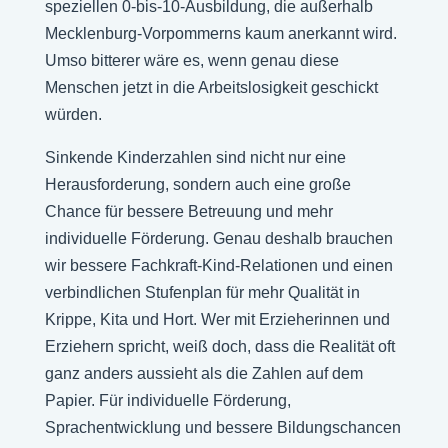
speziellen 0-bis-10-Ausbildung, die außerhalb
Mecklenburg-Vorpommerns kaum anerkannt wird.
Umso bitterer wäre es, wenn genau diese
Menschen jetzt in die Arbeitslosigkeit geschickt
würden.
Sinkende Kinderzahlen sind nicht nur eine
Herausforderung, sondern auch eine große
Chance für bessere Betreuung und mehr
individuelle Förderung. Genau deshalb brauchen
wir bessere Fachkraft-Kind-Relationen und einen
verbindlichen Stufenplan für mehr Qualität in
Krippe, Kita und Hort. Wer mit Erzieherinnen und
Erziehern spricht, weiß doch, dass die Realität oft
ganz anders aussieht als die Zahlen auf dem
Papier. Für individuelle Förderung,
Sprachentwicklung und bessere Bildungschancen