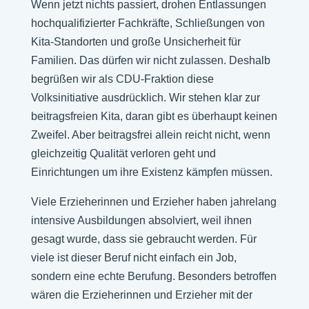
Wenn jetzt nichts passiert, drohen Entlassungen
hochqualifizierter Fachkräfte, Schließungen von
Kita-Standorten und große Unsicherheit für
Familien. Das dürfen wir nicht zulassen. Deshalb
begrüßen wir als CDU-Fraktion diese
Volksinitiative ausdrücklich. Wir stehen klar zur
beitragsfreien Kita, daran gibt es überhaupt keinen
Zweifel. Aber beitragsfrei allein reicht nicht, wenn
gleichzeitig Qualität verloren geht und
Einrichtungen um ihre Existenz kämpfen müssen.
Viele Erzieherinnen und Erzieher haben jahrelang
intensive Ausbildungen absolviert, weil ihnen
gesagt wurde, dass sie gebraucht werden. Für
viele ist dieser Beruf nicht einfach ein Job,
sondern eine echte Berufung. Besonders betroffen
wären die Erzieherinnen und Erzieher mit der