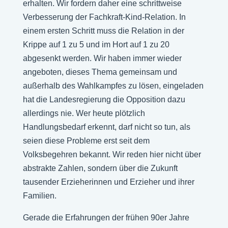
erhalten. Wir fordern daher eine schrittweise
Verbesserung der Fachkraft-Kind-Relation. In
einem ersten Schritt muss die Relation in der
Krippe auf 1 zu 5 und im Hort auf 1 zu 20
abgesenkt werden. Wir haben immer wieder
angeboten, dieses Thema gemeinsam und
außerhalb des Wahlkampfes zu lösen, eingeladen
hat die Landesregierung die Opposition dazu
allerdings nie. Wer heute plötzlich
Handlungsbedarf erkennt, darf nicht so tun, als
seien diese Probleme erst seit dem
Volksbegehren bekannt. Wir reden hier nicht über
abstrakte Zahlen, sondern über die Zukunft
tausender Erzieherinnen und Erzieher und ihrer
Familien.
Gerade die Erfahrungen der frühen 90er Jahre