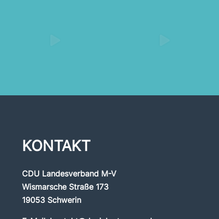
KONTAKT
CDU Landesverband M-V
Wismarsche Straße 173
19053 Schwerin