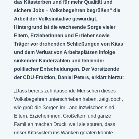
das Kitasterben und für mehr Qualität und
sichere Jobs – Volksbegehren begrüßen“ die
Arbeit der Volksinitiative gewürdigt.
Hintergrund ist die wachsende Sorge vieler
Eltern, Erzieherinnen und Erzieher sowie
Träger vor drohenden Schließungen von Kitas
und dem Verlust von Arbeitsplätzen infolge
sinkender Kinderzahlen und fehlender
politischer Entscheidungen. Der Vorsitzende
der CDU-Fraktion, Daniel Peters, erklärt hierzu:
„Dass bereits zehntausende Menschen dieses
Volksbegehren unterschrieben haben, zeigt doch,
wie groß die Sorgen im Land inzwischen sind.
Eltern, Erzieherinnen, Großeltern und ganze
Familien machen Druck, weil sie spüren, dass
unser Kitasystem ins Wanken geraten könnte.