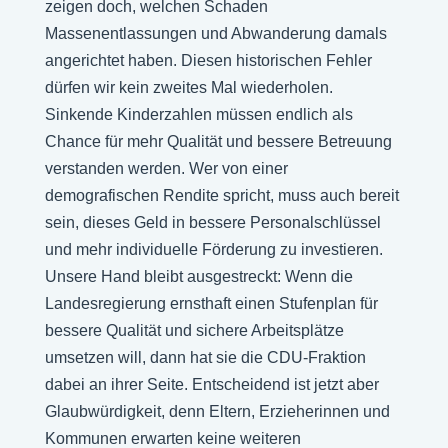
zeigen doch, welchen Schaden
Massenentlassungen und Abwanderung damals
angerichtet haben. Diesen historischen Fehler
dürfen wir kein zweites Mal wiederholen.
Sinkende Kinderzahlen müssen endlich als
Chance für mehr Qualität und bessere Betreuung
verstanden werden. Wer von einer
demografischen Rendite spricht, muss auch bereit
sein, dieses Geld in bessere Personalschlüssel
und mehr individuelle Förderung zu investieren.
Unsere Hand bleibt ausgestreckt: Wenn die
Landesregierung ernsthaft einen Stufenplan für
bessere Qualität und sichere Arbeitsplätze
umsetzen will, dann hat sie die CDU-Fraktion
dabei an ihrer Seite. Entscheidend ist jetzt aber
Glaubwürdigkeit, denn Eltern, Erzieherinnen und
Kommunen erwarten keine weiteren