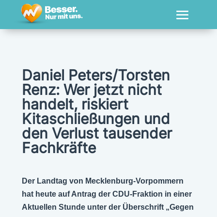
Daniel Peters/Torsten
Renz: Wer jetzt nicht
handelt, riskiert
Kitaschließungen und
den Verlust tausender
Fachkräfte
Der Landtag von Mecklenburg-Vorpommern
hat heute auf Antrag der CDU-Fraktion in einer
Aktuellen Stunde unter der Überschrift „Gegen