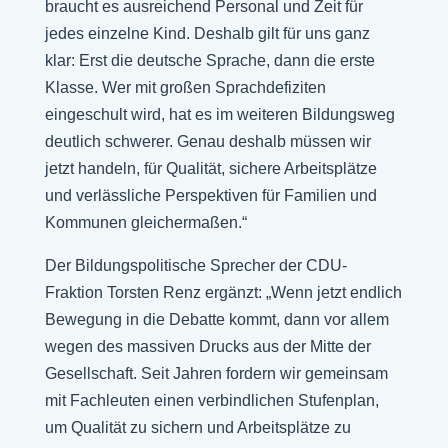
braucht es ausreichend Personal und Zeit für
jedes einzelne Kind. Deshalb gilt für uns ganz
klar: Erst die deutsche Sprache, dann die erste
Klasse. Wer mit großen Sprachdefiziten
eingeschult wird, hat es im weiteren Bildungsweg
deutlich schwerer. Genau deshalb müssen wir
jetzt handeln, für Qualität, sichere Arbeitsplätze
und verlässliche Perspektiven für Familien und
Kommunen gleichermaßen.“
Der Bildungspolitische Sprecher der CDU-
Fraktion Torsten Renz ergänzt: „Wenn jetzt endlich
Bewegung in die Debatte kommt, dann vor allem
wegen des massiven Drucks aus der Mitte der
Gesellschaft. Seit Jahren fordern wir gemeinsam
mit Fachleuten einen verbindlichen Stufenplan,
um Qualität zu sichern und Arbeitsplätze zu