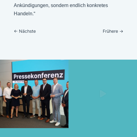
Ankündigungen, sondern endlich konkretes
Handeln.“
←
Nächste
Frühere
→