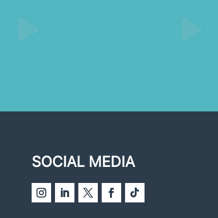
SOCIAL MEDIA