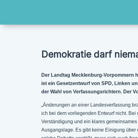
Demokratie darf niem
Der Landtag Mecklenburg-Vorpommern hat
ist ein Gesetzentwurf von SPD, Linken u
der Wahl von Verfassungsrichtern. Der Vor
„Änderungen an einer Landesverfassung bra
ich bei dem vorliegenden Entwurf nicht. B
Verständigung und ein klares gemeinsames Zi
Ausgangslage. Es gibt keine Einigung über