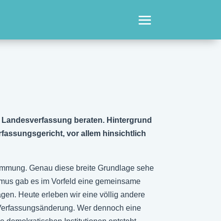
 Landesverfassung beraten. Hintergrund
assungsgericht, vor allem hinsichtlich
timmung. Genau diese breite Grundlage sehe
ismus gab es im Vorfeld eine gemeinsame
gen. Heute erleben wir eine völlig andere
e Verfassungsänderung. Wer dennoch eine