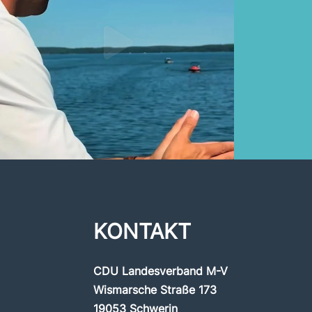
KONTAKT
CDU Landesverband M-V
Wismarsche Straße 173
19053 Schwerin