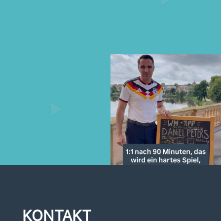
KONTAKT