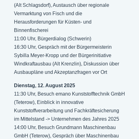
(Alt Schlagsdorf), Austausch über regionale
Vermarktung von Fisch und die
Herausforderungen für Küsten- und
Binnenfischerei
11:00 Uhr, Bürgerdialog (Schwerin)
16:30 Uhr, Gespräch mit der Bürgermeisterin
Sybilla Meyer-Kropp und der Bürgerinitiative
Windkraftausbau (Alt Krenzlin), Diskussion über
Ausbaupläne und Akzeptanzfragen vor Ort
Dienstag, 12. August 2025
11:30 Uhr, Besuch emano Kunststofftechnik GmbH
(Teterow), Einblick in innovative
Kunststoffverarbeitung und Fachkräftesicherung
im Mittelstand -> Unternehmen des Jahres 2025
14:00 Uhr, Besuch Grundmann Maschinenbau
GmbH (Teterow), Gespräch über Maschinenbau