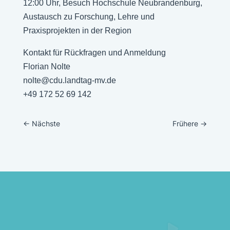
12:00 Uhr, Besuch Hochschule Neubrandenburg,
Austausch zu Forschung, Lehre und
Praxisprojekten in der Region
Kontakt für Rückfragen und Anmeldung
Florian Nolte
nolte@cdu.landtag-mv.de
+49 172 52 69 142
←
Nächste
Frühere
→