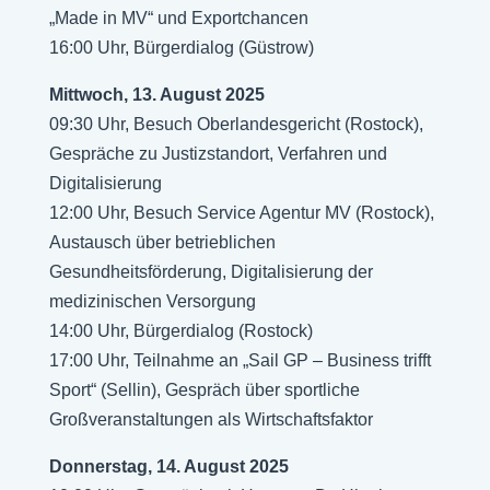
„Made in MV“ und Exportchancen
16:00 Uhr, Bürgerdialog (Güstrow)
Mittwoch, 13. August 2025
09:30 Uhr, Besuch Oberlandesgericht (Rostock),
Gespräche zu Justizstandort, Verfahren und
Digitalisierung
12:00 Uhr, Besuch Service Agentur MV (Rostock),
Austausch über betrieblichen
Gesundheitsförderung, Digitalisierung der
medizinischen Versorgung
14:00 Uhr, Bürgerdialog (Rostock)
17:00 Uhr, Teilnahme an „Sail GP – Business trifft
Sport“ (Sellin), Gespräch über sportliche
Großveranstaltungen als Wirtschaftsfaktor
Donnerstag, 14. August 2025