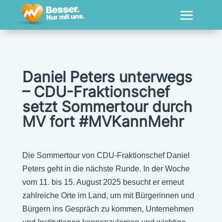
Daniel Peters unterwegs
– CDU-Fraktionschef
setzt Sommertour durch
MV fort #MVKannMehr
Die Sommertour von CDU-Fraktionschef Daniel
Peters geht in die nächste Runde. In der Woche
vom 11. bis 15. August 2025 besucht er erneut
zahlreiche Orte im Land, um mit Bürgerinnen und
Bürgern ins Gespräch zu kommen, Unternehmen