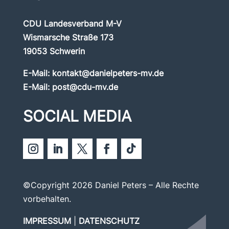
CDU Landesverband M-V
Wismarsche Straße 173
19053 Schwerin
E-Mail:
kontakt@danielpeters-mv.de
E-Mail:
post@cdu-mv.de
SOCIAL MEDIA
©Copyright 2026 Daniel Peters – Alle Rechte
vorbehalten.
IMPRESSUM
|
DATENSCHUTZ