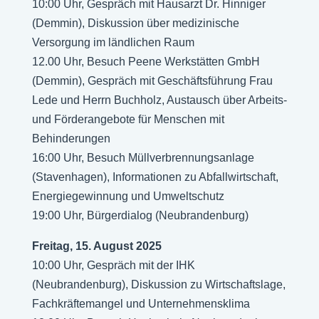
10:00 Uhr, Gespräch mit Hausarzt Dr. Hinniger
(Demmin), Diskussion über medizinische
Versorgung im ländlichen Raum
12.00 Uhr, Besuch Peene Werkstätten GmbH
(Demmin), Gespräch mit Geschäftsführung Frau
Lede und Herrn Buchholz, Austausch über Arbeits-
und Förderangebote für Menschen mit
Behinderungen
16:00 Uhr, Besuch Müllverbrennungsanlage
(Stavenhagen), Informationen zu Abfallwirtschaft,
Energiegewinnung und Umweltschutz
19:00 Uhr, Bürgerdialog (Neubrandenburg)
Freitag, 15. August 2025
10:00 Uhr, Gespräch mit der IHK
(Neubrandenburg), Diskussion zu Wirtschaftslage,
Fachkräftemangel und Unternehmensklima