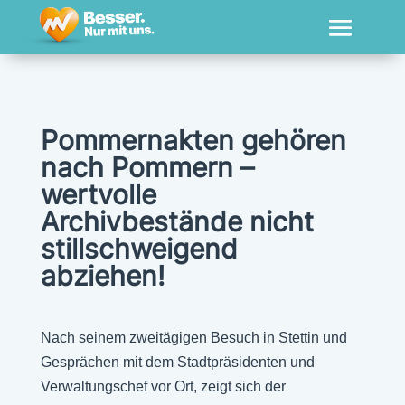
Pommernakten gehören
nach Pommern –
wertvolle
Archivbestände nicht
stillschweigend
abziehen!
Nach seinem zweitägigen Besuch in Stettin und
Gesprächen mit dem Stadtpräsidenten und
Verwaltungschef vor Ort, zeigt sich der