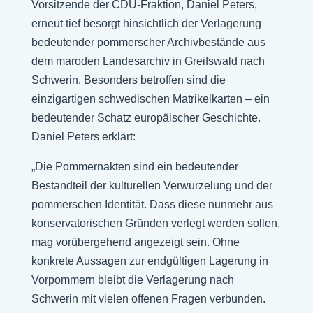
Vorsitzende der CDU-Fraktion, Daniel Peters,
erneut tief besorgt hinsichtlich der Verlagerung
bedeutender pommerscher Archivbestände aus
dem maroden Landesarchiv in Greifswald nach
Schwerin. Besonders betroffen sind die
einzigartigen schwedischen Matrikelkarten – ein
bedeutender Schatz europäischer Geschichte.
Daniel Peters erklärt:
„Die Pommernakten sind ein bedeutender
Bestandteil der kulturellen Verwurzelung und der
pommerschen Identität. Dass diese nunmehr aus
konservatorischen Gründen verlegt werden sollen,
mag vorübergehend angezeigt sein. Ohne
konkrete Aussagen zur endgültigen Lagerung in
Vorpommern bleibt die Verlagerung nach
Schwerin mit vielen offenen Fragen verbunden.