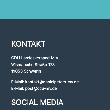
KONTAKT
CDU Landesverband M-V
Wismarsche Straße 173
19053 Schwerin
E-Mail:
kontakt@danielpeters-mv.de
E-Mail:
post@cdu-mv.de
SOCIAL MEDIA