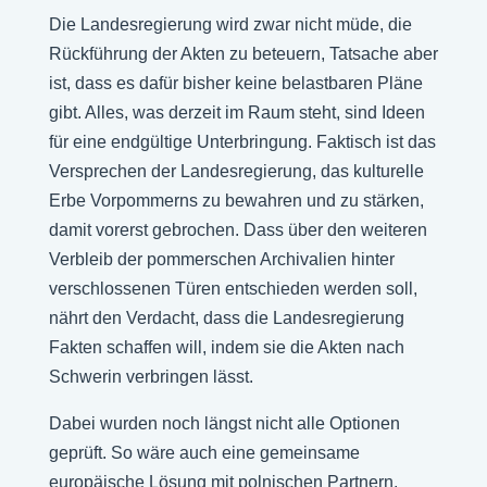
Die Landesregierung wird zwar nicht müde, die
Rückführung der Akten zu beteuern, Tatsache aber
ist, dass es dafür bisher keine belastbaren Pläne
gibt. Alles, was derzeit im Raum steht, sind Ideen
für eine endgültige Unterbringung. Faktisch ist das
Versprechen der Landesregierung, das kulturelle
Erbe Vorpommerns zu bewahren und zu stärken,
damit vorerst gebrochen. Dass über den weiteren
Verbleib der pommerschen Archivalien hinter
verschlossenen Türen entschieden werden soll,
nährt den Verdacht, dass die Landesregierung
Fakten schaffen will, indem sie die Akten nach
Schwerin verbringen lässt.
Dabei wurden noch längst nicht alle Optionen
geprüft. So wäre auch eine gemeinsame
europäische Lösung mit polnischen Partnern,