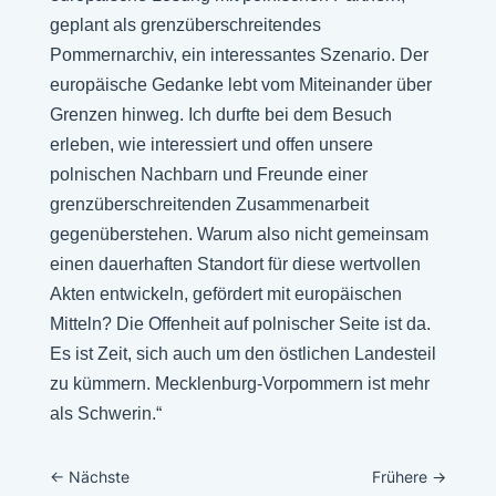
geplant als grenzüberschreitendes
Pommernarchiv, ein interessantes Szenario. Der
europäische Gedanke lebt vom Miteinander über
Grenzen hinweg. Ich durfte bei dem Besuch
erleben, wie interessiert und offen unsere
polnischen Nachbarn und Freunde einer
grenzüberschreitenden Zusammenarbeit
gegenüberstehen. Warum also nicht gemeinsam
einen dauerhaften Standort für diese wertvollen
Akten entwickeln, gefördert mit europäischen
Mitteln? Die Offenheit auf polnischer Seite ist da.
Es ist Zeit, sich auch um den östlichen Landesteil
zu kümmern. Mecklenburg-Vorpommern ist mehr
als Schwerin.“
←
Nächste
Frühere
→