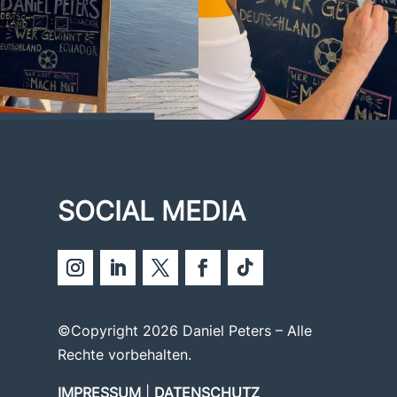
SOCIAL MEDIA
©Copyright 2026 Daniel Peters – Alle
Rechte vorbehalten.
IMPRESSUM
|
DATENSCHUTZ