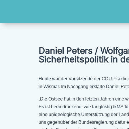
Daniel Peters / Wolfga
Sicherheitspolitik in 
Heute war der Vorsitzende der CDU-Fraktio
in Wismar. Im Nachgang erklärte Daniel Pete
„Die Ostsee hat in den letzten Jahren eine
Es ist beeindruckend, wie langfristig tkMS fü
eine unideologische Unterstützung der Land
uns gegenüber der Bundesregierung dafür ein