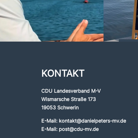
KONTAKT
CDU Landesverband M-V
Wismarsche Straße 173
19053 Schwerin
E-Mail:
kontakt@danielpeters-mv.de
E-Mail:
post@cdu-mv.de