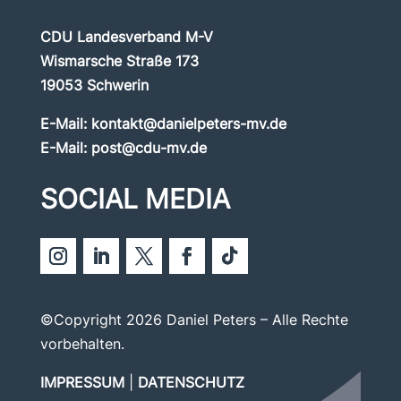
CDU Landesverband M-V
Wismarsche Straße 173
19053 Schwerin
E-Mail:
kontakt@danielpeters-mv.de
E-Mail:
post@cdu-mv.de
SOCIAL MEDIA
©Copyright 2026 Daniel Peters – Alle Rechte
vorbehalten.
IMPRESSUM
|
DATENSCHUTZ