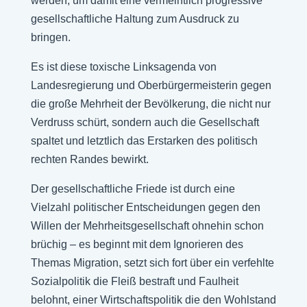
werden, um damit eine vermeintlich progressive
gesellschaftliche Haltung zum Ausdruck zu
bringen.
Es ist diese toxische Linksagenda von
Landesregierung und Oberbürgermeisterin gegen
die große Mehrheit der Bevölkerung, die nicht nur
Verdruss schürt, sondern auch die Gesellschaft
spaltet und letztlich das Erstarken des politisch
rechten Randes bewirkt.
Der gesellschaftliche Friede ist durch eine
Vielzahl politischer Entscheidungen gegen den
Willen der Mehrheitsgesellschaft ohnehin schon
brüchig – es beginnt mit dem Ignorieren des
Themas Migration, setzt sich fort über ein verfehlte
Sozialpolitik die Fleiß bestraft und Faulheit
belohnt, einer Wirtschaftspolitik die den Wohlstand