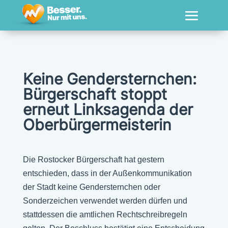
Keine Gendersternchen:
Bürgerschaft stoppt
erneut Linksagenda der
Oberbürgermeisterin
Die Rostocker Bürgerschaft hat gestern
entschieden, dass in der Außenkommunikation
der Stadt keine Gendersternchen oder
Sonderzeichen verwendet werden dürfen und
stattdessen die amtlichen Rechtschreibregeln