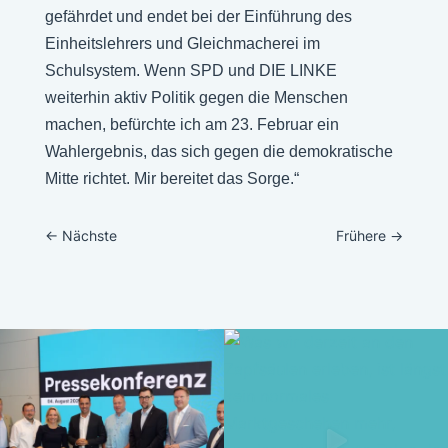
gefährdet und endet bei der Einführung des
Einheitslehrers und Gleichmacherei im
Schulsystem. Wenn SPD und DIE LINKE
weiterhin aktiv Politik gegen die Menschen
machen, befürchte ich am 23. Februar ein
Wahlergebnis, das sich gegen die demokratische
Mitte richtet. Mir bereitet das Sorge.“
←
Nächste
Frühere
→