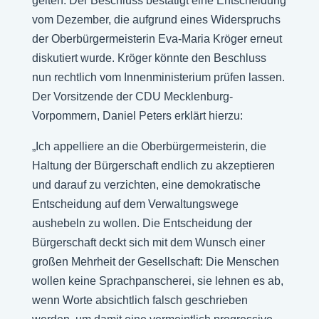
gelten. Der Beschluss bestätigt eine Entscheidung
vom Dezember, die aufgrund eines Widerspruchs
der Oberbürgermeisterin Eva-Maria Kröger erneut
diskutiert wurde. Kröger könnte den Beschluss
nun rechtlich vom Innenministerium prüfen lassen.
Der Vorsitzende der CDU Mecklenburg-
Vorpommern, Daniel Peters erklärt hierzu:
„Ich appelliere an die Oberbürgermeisterin, die
Haltung der Bürgerschaft endlich zu akzeptieren
und darauf zu verzichten, eine demokratische
Entscheidung auf dem Verwaltungswege
aushebeln zu wollen. Die Entscheidung der
Bürgerschaft deckt sich mit dem Wunsch einer
großen Mehrheit der Gesellschaft: Die Menschen
wollen keine Sprachpanscherei, sie lehnen es ab,
wenn Worte absichtlich falsch geschrieben