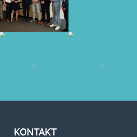
KONTAKT