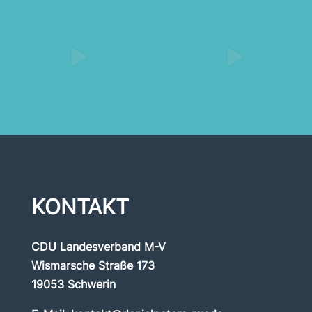
KONTAKT
CDU Landesverband M-V
Wismarsche Straße 173
19053 Schwerin