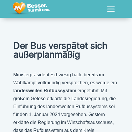
Der Bus verspätet sich
außerplanmäßig
Ministerpräsident Schwesig hatte bereits im
Wahlkampf vollmundig versprochen, es werde ein
landesweites Rufbussystem
eingeführt. Mit
großem Getöse erklärte die Landesregierung, die
Einführung des landesweiten Rufbussystems sei
für den 1. Januar 2024 vorgesehen. Gestern
erklärte die Regierung im Wirtschaftsausschuss,
dass das Rufbussystem aus dem Kreis