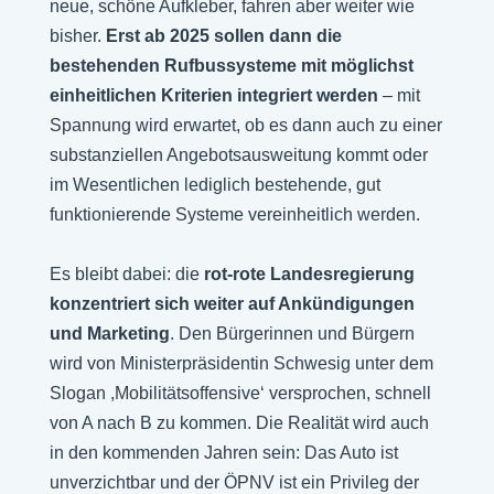
neue, schöne Aufkleber, fahren aber weiter wie
bisher.
Erst ab 2025 sollen dann die
bestehenden Rufbussysteme mit möglichst
einheitlichen Kriterien integriert werden
– mit
Spannung wird erwartet, ob es dann auch zu einer
substanziellen Angebotsausweitung kommt oder
im Wesentlichen lediglich bestehende, gut
funktionierende Systeme vereinheitlich werden.
Es bleibt dabei: die
rot-rote Landesregierung
konzentriert sich weiter auf Ankündigungen
und Marketing
. Den Bürgerinnen und Bürgern
wird von Ministerpräsidentin Schwesig unter dem
Slogan ,Mobilitätsoffensive‘ versprochen, schnell
von A nach B zu kommen. Die Realität wird auch
in den kommenden Jahren sein: Das Auto ist
unverzichtbar und der ÖPNV ist ein Privileg der