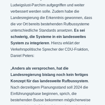
Ludwigslust-Parchim aufgegriffen und weiter
verbessert werden solle. Zudem habe die
Landesregierung die Erkenntnis gewonnen, dass
die vor Ort bereits bestehenden Rufbussysteme
unterschiedliche Standards ansetzen.
Es sei
schwierig, die Systeme in ein landesweites
System zu integrieren
. Hierzu erklärt der
Verkehrspolitische Sprecher der CDU-Fraktion,
Daniel Peters:
„
Anders als versprochen, hat die
Landesregierung bislang noch kein fertiges
Konzept für das landesweite Rufbussystem
.
Nach derzeitigem Planungsstand soll 2024 die
Einführungsphase beginnen, sprich, die
bestehenden Busse bekommen möglicherweise