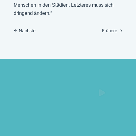
Menschen in den Städten. Letzteres muss sich
dringend ändern.“
←
Nächste
Frühere
→