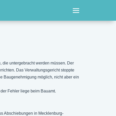
u, die untergebracht werden müssen. Der
richten. Das Verwaltungsgericht stoppte
e Baugenehmigung möglich, nicht aber ein
der Fehler liege beim Bauamt.
 dass Abschiebungen in Mecklenburg-