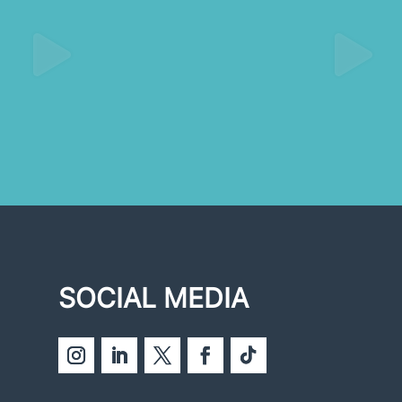
SOCIAL MEDIA