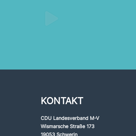
KONTAKT
CDU Landesverband M-V
Wismarsche Straße 173
19053 Schwerin