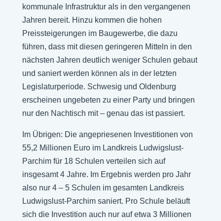
kommunale Infrastruktur als in den vergangenen
Jahren bereit. Hinzu kommen die hohen
Preissteigerungen im Baugewerbe, die dazu
führen, dass mit diesen geringeren Mitteln in den
nächsten Jahren deutlich weniger Schulen gebaut
und saniert werden können als in der letzten
Legislaturperiode. Schwesig und Oldenburg
erscheinen ungebeten zu einer Party und bringen
nur den Nachtisch mit – genau das ist passiert.
Im Übrigen: Die angepriesenen Investitionen von
55,2 Millionen Euro im Landkreis Ludwigslust-
Parchim für 18 Schulen verteilen sich auf
insgesamt 4 Jahre. Im Ergebnis werden pro Jahr
also nur 4 – 5 Schulen im gesamten Landkreis
Ludwigslust-Parchim saniert. Pro Schule beläuft
sich die Investition auch nur auf etwa 3 Millionen