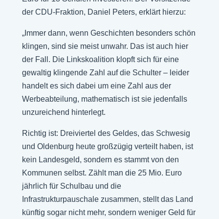
der CDU-Fraktion, Daniel Peters, erklärt hierzu:
„Immer dann, wenn Geschichten besonders schön
klingen, sind sie meist unwahr. Das ist auch hier
der Fall. Die Linkskoalition klopft sich für eine
gewaltig klingende Zahl auf die Schulter – leider
handelt es sich dabei um eine Zahl aus der
Werbeabteilung, mathematisch ist sie jedenfalls
unzureichend hinterlegt.
Richtig ist: Dreiviertel des Geldes, das Schwesig
und Oldenburg heute großzügig verteilt haben, ist
kein Landesgeld, sondern es stammt von den
Kommunen selbst. Zählt man die 25 Mio. Euro
jährlich für Schulbau und die
Infrastrukturpauschale zusammen, stellt das Land
künftig sogar nicht mehr, sondern weniger Geld für