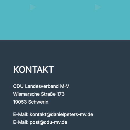
KONTAKT
CDU Landesverband M-V
Wismarsche Straße 173
19053 Schwerin
E-Mail:
kontakt@danielpeters-mv.de
E-Mail:
post@cdu-mv.de