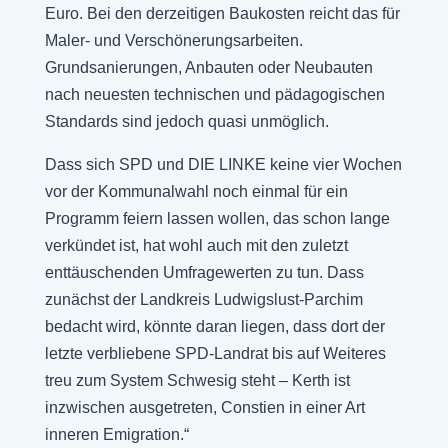
Euro. Bei den derzeitigen Baukosten reicht das für
Maler- und Verschönerungsarbeiten.
Grundsanierungen, Anbauten oder Neubauten
nach neuesten technischen und pädagogischen
Standards sind jedoch quasi unmöglich.
Dass sich SPD und DIE LINKE keine vier Wochen
vor der Kommunalwahl noch einmal für ein
Programm feiern lassen wollen, das schon lange
verkündet ist, hat wohl auch mit den zuletzt
enttäuschenden Umfragewerten zu tun. Dass
zunächst der Landkreis Ludwigslust-Parchim
bedacht wird, könnte daran liegen, dass dort der
letzte verbliebene SPD-Landrat bis auf Weiteres
treu zum System Schwesig steht – Kerth ist
inzwischen ausgetreten, Constien in einer Art
inneren Emigration.“