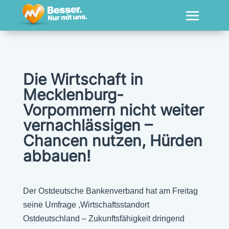
Die Wirtschaft in
Mecklenburg-
Vorpommern nicht weiter
vernachlässigen –
Chancen nutzen, Hürden
abbauen!
Der Ostdeutsche Bankenverband hat am Freitag
seine Umfrage ,Wirtschaftsstandort
Ostdeutschland – Zukunftsfähigkeit dringend