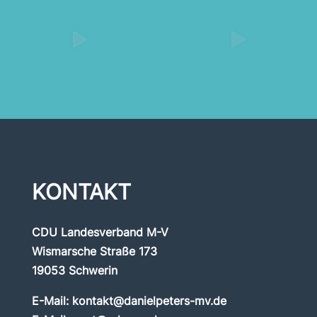
KONTAKT
CDU Landesverband M-V
Wismarsche Straße 173
19053 Schwerin
E-Mail:
kontakt@danielpeters-mv.de