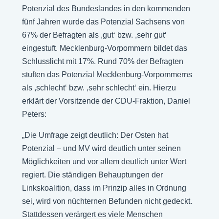
Potenzial des Bundeslandes in den kommenden
fünf Jahren wurde das Potenzial Sachsens von
67% der Befragten als ,gut‘ bzw. ,sehr gut‘
eingestuft. Mecklenburg-Vorpommern bildet das
Schlusslicht mit 17%. Rund 70% der Befragten
stuften das Potenzial Mecklenburg-Vorpommerns
als ,schlecht‘ bzw. ,sehr schlecht‘ ein. Hierzu
erklärt der Vorsitzende der CDU-Fraktion, Daniel
Peters:
„Die Umfrage zeigt deutlich: Der Osten hat
Potenzial – und MV wird deutlich unter seinen
Möglichkeiten und vor allem deutlich unter Wert
regiert. Die ständigen Behauptungen der
Linkskoalition, dass im Prinzip alles in Ordnung
sei, wird von nüchternen Befunden nicht gedeckt.
Stattdessen verärgert es viele Menschen