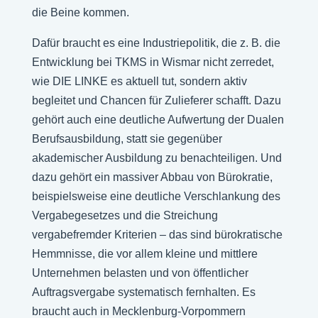
die Beine kommen.
Dafür braucht es eine Industriepolitik, die z. B. die
Entwicklung bei TKMS in Wismar nicht zerredet,
wie DIE LINKE es aktuell tut, sondern aktiv
begleitet und Chancen für Zulieferer schafft. Dazu
gehört auch eine deutliche Aufwertung der Dualen
Berufsausbildung, statt sie gegenüber
akademischer Ausbildung zu benachteiligen. Und
dazu gehört ein massiver Abbau von Bürokratie,
beispielsweise eine deutliche Verschlankung des
Vergabegesetzes und die Streichung
vergabefremder Kriterien – das sind bürokratische
Hemmnisse, die vor allem kleine und mittlere
Unternehmen belasten und von öffentlicher
Auftragsvergabe systematisch fernhalten. Es
braucht auch in Mecklenburg-Vorpommern