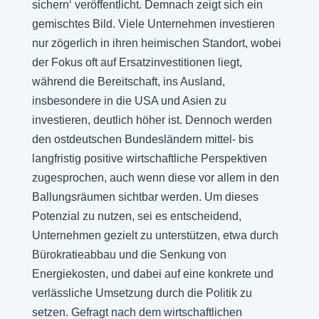
sichern‘ veröffentlicht. Demnach zeigt sich ein
gemischtes Bild. Viele Unternehmen investieren
nur zögerlich in ihren heimischen Standort, wobei
der Fokus oft auf Ersatzinvestitionen liegt,
während die Bereitschaft, ins Ausland,
insbesondere in die USA und Asien zu
investieren, deutlich höher ist. Dennoch werden
den ostdeutschen Bundesländern mittel- bis
langfristig positive wirtschaftliche Perspektiven
zugesprochen, auch wenn diese vor allem in den
Ballungsräumen sichtbar werden. Um dieses
Potenzial zu nutzen, sei es entscheidend,
Unternehmen gezielt zu unterstützen, etwa durch
Bürokratieabbau und die Senkung von
Energiekosten, und dabei auf eine konkrete und
verlässliche Umsetzung durch die Politik zu
setzen. Gefragt nach dem wirtschaftlichen