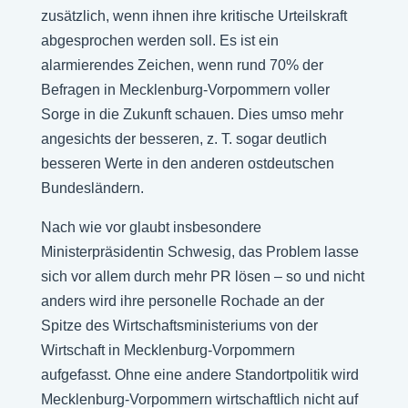
zusätzlich, wenn ihnen ihre kritische Urteilskraft
abgesprochen werden soll. Es ist ein
alarmierendes Zeichen, wenn rund 70% der
Befragen in Mecklenburg-Vorpommern voller
Sorge in die Zukunft schauen. Dies umso mehr
angesichts der besseren, z. T. sogar deutlich
besseren Werte in den anderen ostdeutschen
Bundesländern.
Nach wie vor glaubt insbesondere
Ministerpräsidentin Schwesig, das Problem lasse
sich vor allem durch mehr PR lösen – so und nicht
anders wird ihre personelle Rochade an der
Spitze des Wirtschaftsministeriums von der
Wirtschaft in Mecklenburg-Vorpommern
aufgefasst. Ohne eine andere Standortpolitik wird
Mecklenburg-Vorpommern wirtschaftlich nicht auf