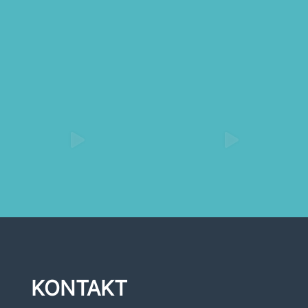
KONTAKT