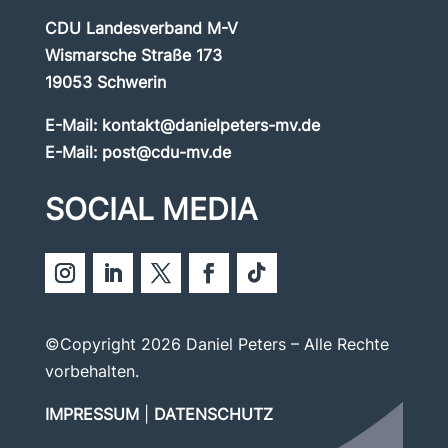
CDU Landesverband M-V
Wismarsche Straße 173
19053 Schwerin
E-Mail:
kontakt@danielpeters-mv.de
E-Mail:
post@cdu-mv.de
SOCIAL MEDIA
©Copyright 2026 Daniel Peters – Alle Rechte
vorbehalten.
IMPRESSUM
|
DATENSCHUTZ