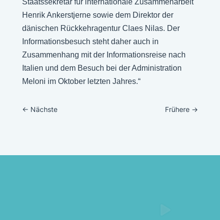
Staatssekretär für internationale Zusammenarbeit
Henrik Ankerstjerne sowie dem Direktor der
dänischen Rückkehragentur Claes Nilas. Der
Informationsbesuch steht daher auch in
Zusammenhang mit der Informationsreise nach
Italien und dem Besuch bei der Administration
Meloni im Oktober letzten Jahres.“
←
Nächste
Frühere
→