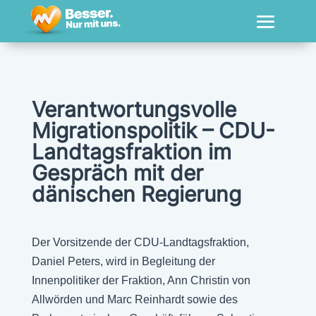
Verantwortungsvolle
Migrationspolitik – CDU-
Landtagsfraktion im
Gespräch mit der
dänischen Regierung
Der Vorsitzende der CDU-Landtagsfraktion,
Daniel Peters, wird in Begleitung der
Innenpolitiker der Fraktion, Ann Christin von
Allwörden und Marc Reinhardt sowie des