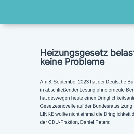
Heizungsgesetz belast
keine Probleme
Am 8. September 2023 hat der Deutsche Bu
in abschließender Lesung ohne erneute Ber
hat deswegen heute einen Dringlichkeitsant
Gesetzesnovelle auf der Bundesratssitzung
LINKE wollte nicht einmal die Dringlichkeit 
der CDU-Fraktion, Daniel Peters: