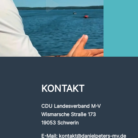
KONTAKT
CDU Landesverband M-V
Wismarsche Straße 173
19053 Schwerin
E-Mail:
kontakt@danielpeters-mv.de