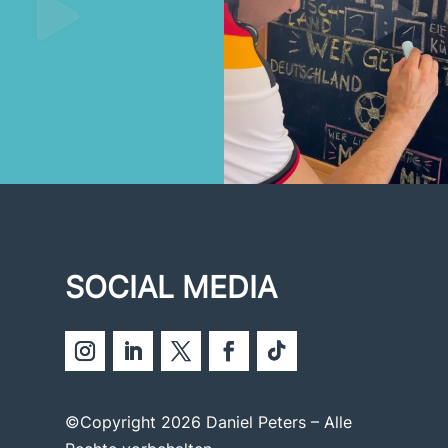
SOCIAL MEDIA
©Copyright 2026 Daniel Peters – Alle