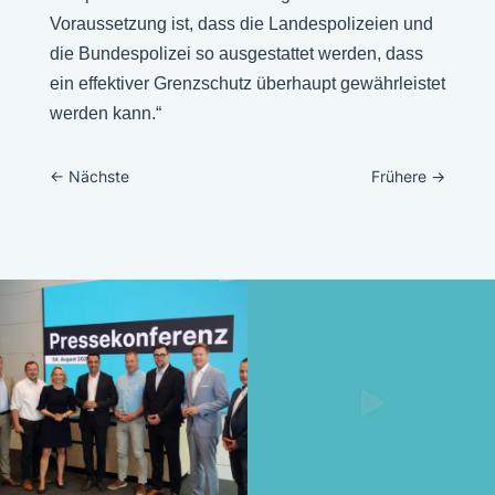
Voraussetzung ist, dass die Landespolizeien und
die Bundespolizei so ausgestattet werden, dass
ein effektiver Grenzschutz überhaupt gewährleistet
werden kann.“
←
Nächste
Frühere
→