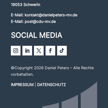
19053 Schwerin
E-Mail:
kontakt@danielpeters-mv.de
E-Mail:
post@cdu-mv.de
SOCIAL MEDIA
©Copyright 2026 Daniel Peters – Alle Rechte
vorbehalten.
IMPRESSUM
|
DATENSCHUTZ