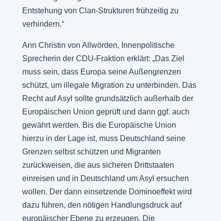
Entstehung von Clan-Strukturen frühzeitig zu
verhindern.“
Ann Christin von Allwörden, Innenpolitische
Sprecherin der CDU-Fraktion erklärt: „Das Ziel
muss sein, dass Europa seine Außengrenzen
schützt, um illegale Migration zu unterbinden. Das
Recht auf Asyl sollte grundsätzlich außerhalb der
Europäischen Union geprüft und dann ggf. auch
gewährt werden. Bis die Europäische Union
hierzu in der Lage ist, muss Deutschland seine
Grenzen selbst schützen und Migranten
zurückweisen, die aus sicheren Drittstaaten
einreisen und in Deutschland um Asyl ersuchen
wollen. Der dann einsetzende Dominoeffekt wird
dazu führen, den nötigen Handlungsdruck auf
europäischer Ebene zu erzeugen. Die