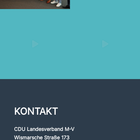
KONTAKT
CDU Landesverband M-V
Wismarsche Straße 173