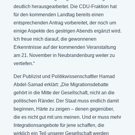
deutlich herausgearbeitet. Die CDU-Fraktion hat
für den kommenden Landtag bereits einen
entsprechenden Antrag vorbereitet, der noch um
einige Aspekte des gestrigen Abends ergänzt wird.
Ich freue mich darauf, die gewonnenen
Erkenntnisse auf der kommenden Veranstaltung
am 21. November in Neubrandenburg weiter zu
vertiefen.“
Der Publizist und Politikwissenschaftler Hamad
Abdel-Samad erklärt: „Die Migrationsdebatte
gehört in die Mitte der Gesellschaft, nicht an die
politischen Ränder. Der Staat muss endlich damit
beginnen, Härte zu zeigen – denen gegenüber,
die es nicht gut mit uns meinen. Und er muss mehr
Integrationsangebote für jene schaffen, die
wirklich ein Teil unserer Gesellschaft werden