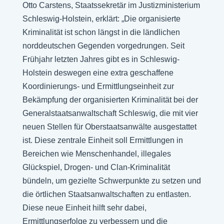
Otto Carstens, Staatssekretär im Justizministerium
Schleswig-Holstein, erklärt: „Die organisierte
Kriminalität ist schon längst in die ländlichen
norddeutschen Gegenden vorgedrungen. Seit
Frühjahr letzten Jahres gibt es in Schleswig-
Holstein deswegen eine extra geschaffene
Koordinierungs- und Ermittlungseinheit zur
Bekämpfung der organisierten Kriminalität bei der
Generalstaatsanwaltschaft Schleswig, die mit vier
neuen Stellen für Oberstaatsanwälte ausgestattet
ist. Diese zentrale Einheit soll Ermittlungen in
Bereichen wie Menschenhandel, illegales
Glückspiel, Drogen- und Clan-Kriminalität
bündeln, um gezielte Schwerpunkte zu setzen und
die örtlichen Staatsanwaltschaften zu entlasten.
Diese neue Einheit hilft sehr dabei,
Ermittlungserfolge zu verbessern und die