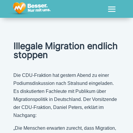
Illegale Migration endlich
stoppen
Die CDU-Fraktion hat gestern Abend zu einer
Podiumsdiskussion nach Stralsund eingeladen.
Es diskutierten Fachleute mit Publikum über
Migrationspolitik in Deutschland. Der Vorsitzende
der CDU-Fraktion, Daniel Peters, erklärt im
Nachgang:
„Die Menschen erwarten zurecht, dass Migration,