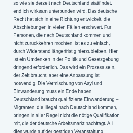
so wie sie derzeit nach Deutschland stattfindet,
endlich wirksam unterbunden wird. Das deutsche
Recht hat sich in eine Richtung entwickelt, die
Abschiebungen in vielen Fällen erschwert. Für
Personen, die nach Deutschland kommen und
nicht zurückkehren möchten, ist es zu einfach,
durch Widerstand längerfristig hierzubleiben. Hier
ist ein Umdenken in der Politik und Gesetzgebung
dringend erforderlich. Das wird ein Prozess sein,
der Zeit braucht, aber eine Anpassung ist
notwendig. Die Vermischung von Asyl und
Einwanderung muss ein Ende haben.
Deutschland braucht qualifizierte Einwanderung –
Migranten, die illegal nach Deutschland kommen,
bringen in aller Regel nicht die nötige Qualifikation
mit, die der deutsche Arbeitsmarkt nachfragt. All
dies wurde auf der gestrigen Veranstaltung