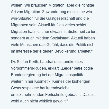
wollen. Wir brauchen Migration, aber die richtige
Art von Migration. Zuwanderung muss eine win-
win-Situation für die Gastgesellschaft und die
Migranten sein. Aktuell läuft da vieles schief.
Migration hat nicht nur etwas mit Sicherheit zu tun,
sondern auch mit dem Sozialstaat. Aktuell haben
viele Menschen das Gefühl, dass die Politik nicht
im Interesse der eigenen Bevölkerung arbeitet.“
Dr. Stefan Kerth, Landrat des Landkreises
Vorpommern-Rügen, erklärt: „Leider betreibt die
Bundesregierung bei der Migrationspolitik
weiterhin nur Kosmetik. Keines der bisherigen
Gesetzespakete hat irgendwelche
ernstzunehmenden Fortschritte gebracht. Das ist
wohl auch nicht wirklich gewollt.“