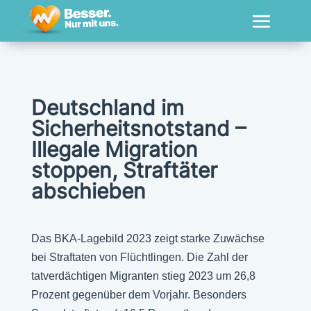
Deutschland im
Sicherheitsnotstand –
Illegale Migration
stoppen, Straftäter
abschieben
Das BKA-Lagebild 2023 zeigt starke Zuwächse
bei Straftaten von Flüchtlingen. Die Zahl der
tatverdächtigen Migranten stieg 2023 um 26,8
Prozent gegenüber dem Vorjahr. Besonders