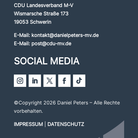
CDU Landesverband M-V
Wismarsche Straße 173
19053 Schwerin
E-Mail:
kontakt@danielpeters-mv.de
E-Mail:
post@cdu-mv.de
SOCIAL MEDIA
©Copyright 2026 Daniel Peters – Alle Rechte
vorbehalten.
IMPRESSUM
|
DATENSCHUTZ