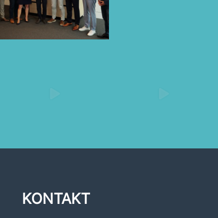
KONTAKT