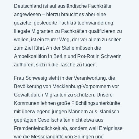
Deutschland ist auf ausländische Fachkräfte
angewiesen – hierzu braucht es aber eine
gezielte, gesteuerte Fachkräfteeinwanderung.
Illegale Migranten zu Fachkräften qualifizieren zu
wollen, ist ein teurer Weg, der vor allem zu selten
zum Ziel führt. An der Stelle müssen die
Ampelkoalition in Berlin und Rot-Rot in Schwerin
aufhören, sich in die Tasche zu lügen.
Frau Schwesig steht in der Verantwortung, die
Bevölkerung von Mecklenburg-Vorpommern vor
Gewalt durch Migranten zu schützen. Unsere
Kommunen lehnen große Flüchtlingsunterkünfte
mit überwiegend jungen Männern aus islamisch
geprägten Gesellschaften nicht etwa aus
Fremdenfeindlichkeit ab, sondern weil Ereignisse
wie die Messerangriffe von Solingen und