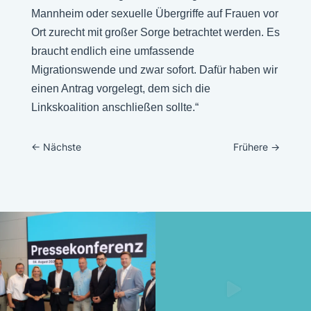
Mannheim oder sexuelle Übergriffe auf Frauen vor
Ort zurecht mit großer Sorge betrachtet werden. Es
braucht endlich eine umfassende
Migrationswende und zwar sofort. Dafür haben wir
einen Antrag vorgelegt, dem sich die
Linkskoalition anschließen sollte.“
←
Nächste
Frühere
→