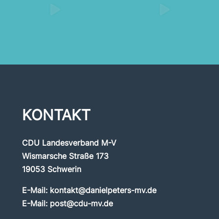
KONTAKT
CDU Landesverband M-V
Wismarsche Straße 173
19053 Schwerin
E-Mail:
kontakt@danielpeters-mv.de
E-Mail:
post@cdu-mv.de