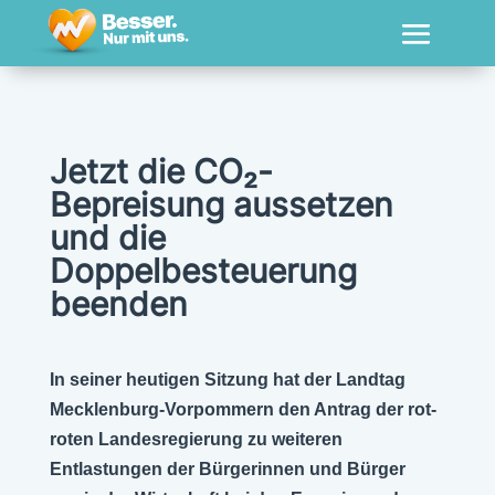
Jetzt die CO₂-
Bepreisung aussetzen
und die
Doppelbesteuerung
beenden
In seiner heutigen Sitzung hat der Landtag
Mecklenburg-Vorpommern den Antrag der rot-
roten Landesregierung zu weiteren
Entlastungen der Bürgerinnen und Bürger