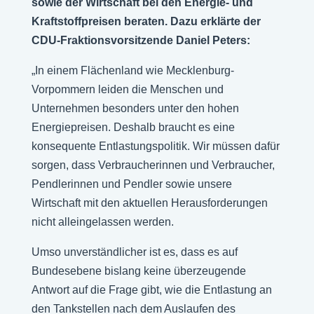
sowie der Wirtschaft bei den Energie- und
Kraftstoffpreisen beraten. Dazu erklärte der
CDU-Fraktionsvorsitzende Daniel Peters:
„In einem Flächenland wie Mecklenburg-
Vorpommern leiden die Menschen und
Unternehmen besonders unter den hohen
Energiepreisen. Deshalb braucht es eine
konsequente Entlastungspolitik. Wir müssen dafür
sorgen, dass Verbraucherinnen und Verbraucher,
Pendlerinnen und Pendler sowie unsere
Wirtschaft mit den aktuellen Herausforderungen
nicht alleingelassen werden.
Umso unverständlicher ist es, dass es auf
Bundesebene bislang keine überzeugende
Antwort auf die Frage gibt, wie die Entlastung an
den Tankstellen nach dem Auslaufen des