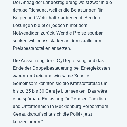
Der Antrag der Landesregierung weist zwar in die
richtige Richtung, weil er die Belastungen für
Bürger und Wirtschaft klar benennt. Bei den
Lösungen bleibt er jedoch hinter dem
Notwendigen zurück. Wer die Preise spürbar
senken will, muss stärker an den staatlichen
Preisbestandteilen ansetzen.
Die Aussetzung der CO₂-Bepreisung und das
Ende der Doppelbesteuerung bei Energiekosten
wären konkrete und wirksame Schritte.
Gemeinsam könnten sie die Kraftstoffpreise um
bis zu 25 bis 30 Cent je Liter senken. Das wäre
eine spürbare Entlastung für Pendler, Familien
und Unternehmen in Mecklenburg-Vorpommern.
Genau darauf sollte sich die Politik jetzt
konzentrieren.“