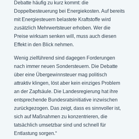
Debatte häufig zu kurz kommt: die
Doppelbesteuerung bei Energiekosten. Auf bereits
mit Energiesteuern belastete Kraftstoffe wird
zusätzlich Mehrwertsteuer erhoben. Wer die
Preise wirksam senken will, muss auch diesen
Effekt in den Blick nehmen.
Wenig zielführend sind dagegen Forderungen
nach immer neuen Sondersteuern. Die Debatte
über eine Übergewinnsteuer mag politisch
attraktiv klingen, löst aber kein einziges Problem
an der Zapfsäule. Die Landesregierung hat ihre
entsprechende Bundesratsinitiative inzwischen
zurückgezogen. Das zeigt, dass es sinnvoller ist,
sich auf Maßnahmen zu konzentrieren, die
tatsächlich umsetzbar sind und schnell für
Entlastung sorgen.“