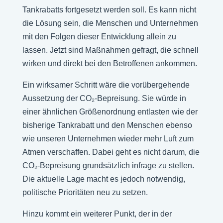
Tankrabatts fortgesetzt werden soll. Es kann nicht
die Lösung sein, die Menschen und Unternehmen
mit den Folgen dieser Entwicklung allein zu
lassen. Jetzt sind Maßnahmen gefragt, die schnell
wirken und direkt bei den Betroffenen ankommen.
Ein wirksamer Schritt wäre die vorübergehende
Aussetzung der CO₂-Bepreisung. Sie würde in
einer ähnlichen Größenordnung entlasten wie der
bisherige Tankrabatt und den Menschen ebenso
wie unseren Unternehmen wieder mehr Luft zum
Atmen verschaffen. Dabei geht es nicht darum, die
CO₂-Bepreisung grundsätzlich infrage zu stellen.
Die aktuelle Lage macht es jedoch notwendig,
politische Prioritäten neu zu setzen.
Hinzu kommt ein weiterer Punkt, der in der