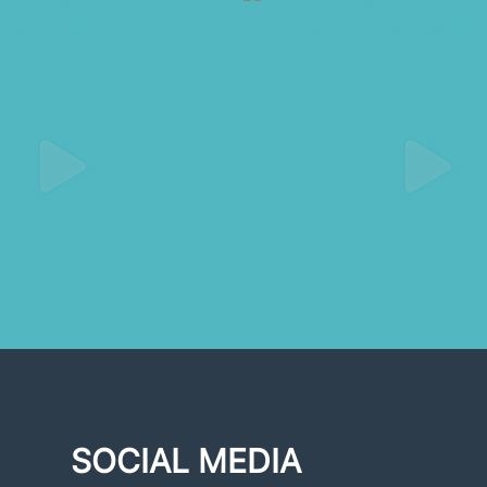
SOCIAL MEDIA