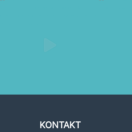
KONTAKT