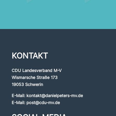
KONTAKT
CDU Landesverband M-V
Wismarsche Straße 173
19053 Schwerin
E-Mail:
kontakt@danielpeters-mv.de
E-Mail:
post@cdu-mv.de