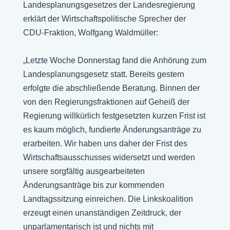
Landesplanungsgesetzes der Landesregierung
erklärt der Wirtschaftspolitische Sprecher der
CDU-Fraktion, Wolfgang Waldmüller:
„Letzte Woche Donnerstag fand die Anhörung zum
Landesplanungsgesetz statt. Bereits gestern
erfolgte die abschließende Beratung. Binnen der
von den Regierungsfraktionen auf Geheiß der
Regierung willkürlich festgesetzten kurzen Frist ist
es kaum möglich, fundierte Änderungsanträge zu
erarbeiten. Wir haben uns daher der Frist des
Wirtschaftsausschusses widersetzt und werden
unsere sorgfältig ausgearbeiteten
Änderungsanträge bis zur kommenden
Landtagssitzung einreichen. Die Linkskoalition
erzeugt einen unanständigen Zeitdruck, der
unparlamentarisch ist und nichts mit