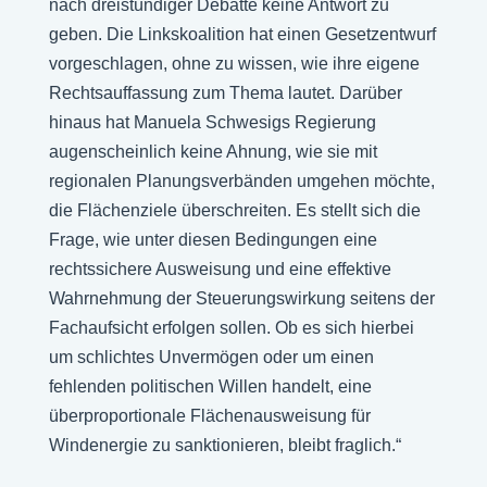
nach dreistündiger Debatte keine Antwort zu
geben. Die Linkskoalition hat einen Gesetzentwurf
vorgeschlagen, ohne zu wissen, wie ihre eigene
Rechtsauffassung zum Thema lautet. Darüber
hinaus hat Manuela Schwesigs Regierung
augenscheinlich keine Ahnung, wie sie mit
regionalen Planungsverbänden umgehen möchte,
die Flächenziele überschreiten. Es stellt sich die
Frage, wie unter diesen Bedingungen eine
rechtssichere Ausweisung und eine effektive
Wahrnehmung der Steuerungswirkung seitens der
Fachaufsicht erfolgen sollen. Ob es sich hierbei
um schlichtes Unvermögen oder um einen
fehlenden politischen Willen handelt, eine
überproportionale Flächenausweisung für
Windenergie zu sanktionieren, bleibt fraglich.“