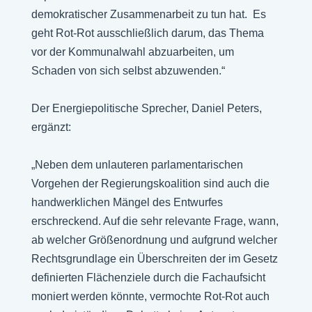
demokratischer Zusammenarbeit zu tun hat. Es
geht Rot-Rot ausschließlich darum, das Thema
vor der Kommunalwahl abzuarbeiten, um
Schaden von sich selbst abzuwenden.“
Der Energiepolitische Sprecher, Daniel Peters,
ergänzt:
„Neben dem unlauteren parlamentarischen
Vorgehen der Regierungskoalition sind auch die
handwerklichen Mängel des Entwurfes
erschreckend. Auf die sehr relevante Frage, wann,
ab welcher Größenordnung und aufgrund welcher
Rechtsgrundlage ein Überschreiten der im Gesetz
definierten Flächenziele durch die Fachaufsicht
moniert werden könnte, vermochte Rot-Rot auch