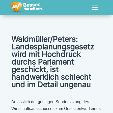
Waldmüller/Peters:
Landesplanungsgesetz
wird mit Hochdruck
durchs Parlament
geschickt, ist
handwerklich schlecht
und im Detail ungenau
Anlässlich der gestrigen Sondersitzung des
Wirtschaftsausschusses zum Gesetzentwurf eines