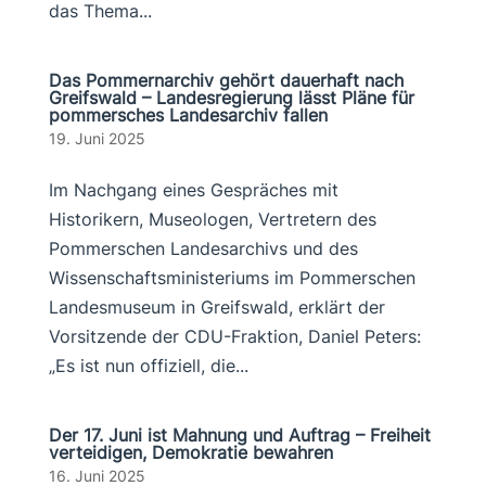
das Thema...
Das Pommernarchiv gehört dauerhaft nach
Greifswald – Landesregierung lässt Pläne für
pommersches Landesarchiv fallen
19. Juni 2025
Im Nachgang eines Gespräches mit
Historikern, Museologen, Vertretern des
Pommerschen Landesarchivs und des
Wissenschaftsministeriums im Pommerschen
Landesmuseum in Greifswald, erklärt der
Vorsitzende der CDU-Fraktion, Daniel Peters:
„Es ist nun offiziell, die...
Der 17. Juni ist Mahnung und Auftrag – Freiheit
verteidigen, Demokratie bewahren
16. Juni 2025