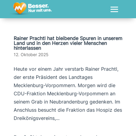
Rainer Prachtl hat bleibende Spuren in unserem
Land und in den Herzen vieler Menschen
hinterlassen
12. Oktober 2025
Heute vor einem Jahr verstarb Rainer Prachtl,
der erste Präsident des Landtages
Mecklenburg-Vorpommern. Morgen wird die
CDU-Fraktion Mecklenburg-Vorpommern an
seinem Grab in Neubrandenburg gedenken. Im
Anschluss besucht die Fraktion das Hospiz des
Dreikönigsvereins,...