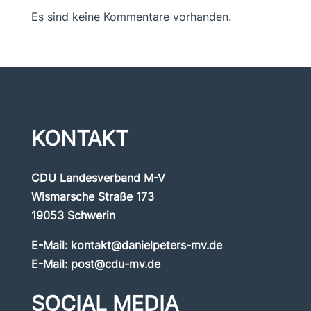
Es sind keine Kommentare vorhanden.
KONTAKT
CDU Landesverband M-V
Wismarsche Straße 173
19053 Schwerin
E-Mail:
kontakt@danielpeters-mv.de
E-Mail:
post@cdu-mv.de
SOCIAL MEDIA