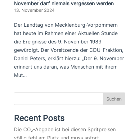
November darf niemals vergessen werden
13. November 2024
Der Landtag von Mecklenburg-Vorpommern
hat heute im Rahmen einer Aktuellen Stunde
die Ereignisse des 9. November 1989
gewürdigt. Der Vorsitzende der CDU-Fraktion,
Daniel Peters, erklärt hierzu: „Der 9. November
erinnert uns daran, was Menschen mit ihrem
Mut...
Suchen
Recent Posts
Die CO₂-Abgabe ist bei diesen Spritpreisen
völlig fehl am Platz und muss sofort