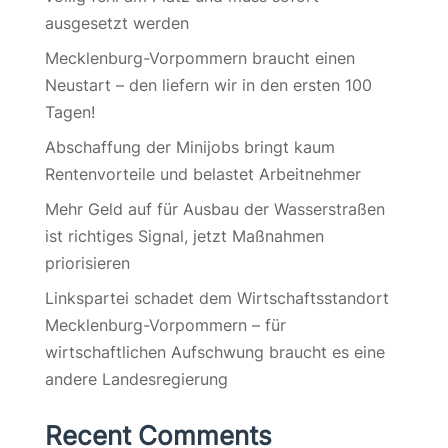
ausgesetzt werden
Mecklenburg-Vorpommern braucht einen
Neustart – den liefern wir in den ersten 100
Tagen!
Abschaffung der Minijobs bringt kaum
Rentenvorteile und belastet Arbeitnehmer
Mehr Geld auf für Ausbau der Wasserstraßen
ist richtiges Signal, jetzt Maßnahmen
priorisieren
Linkspartei schadet dem Wirtschaftsstandort
Mecklenburg-Vorpommern – für
wirtschaftlichen Aufschwung braucht es eine
andere Landesregierung
Recent Comments