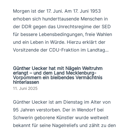
Morgen ist der 17. Juni. Am 17. Juni 1953
erhoben sich hunderttausende Menschen in
der DDR gegen das Unrechtsregime der SED
für bessere Lebensbedingungen, freie Wahlen
und ein Leben in Würde. Hierzu erklärt der
Vorsitzende der CDU-Fraktion im Landtag...
Günther Uecker hat mit Nägeln Weltruhm
erlangt – und dem Land Mecklenburg-
Vorpommern ein bleibendes Vermächtnis
hinterlassen
11. Juni 2025
Günther Uecker ist am Dienstag im Alter von
95 Jahren verstorben. Der in Wendorf bei
Schwerin geborene Künstler wurde weltweit
bekannt für seine Nagelreliefs und zählt zu den