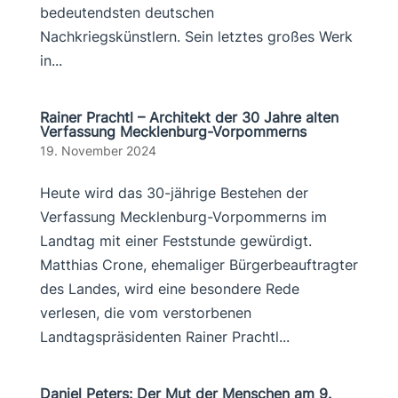
bedeutendsten deutschen
Nachkriegskünstlern. Sein letztes großes Werk
in...
Rainer Prachtl – Architekt der 30 Jahre alten
Verfassung Mecklenburg-Vorpommerns
19. November 2024
Heute wird das 30-jährige Bestehen der
Verfassung Mecklenburg-Vorpommerns im
Landtag mit einer Feststunde gewürdigt.
Matthias Crone, ehemaliger Bürgerbeauftragter
des Landes, wird eine besondere Rede
verlesen, die vom verstorbenen
Landtagspräsidenten Rainer Prachtl...
Daniel Peters: Der Mut der Menschen am 9.