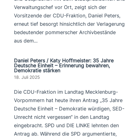
Verwaltungschef vor Ort, zeigt sich der
Vorsitzende der CDU-Fraktion, Daniel Peters,
erneut tief besorgt hinsichtlich der Verlagerung
bedeutender pommerscher Archivbestände
aus dem...
Daniel Peters / Katy Hoffmeister: 35 Jahre
Deutsche Einheit – Erinnerung bewahren,
Demokratie stärken
18. Juli 2025
Die CDU-Fraktion im Landtag Mecklenburg-
Vorpommern hat heute ihren Antrag „35 Jahre
Deutsche Einheit – Demokratie würdigen, SED-
Unrecht nicht vergessen“ in den Landtag
eingebracht. SPD und DIE LINKE lehnten den
Antrag ab. Während die SPD argumentierte,