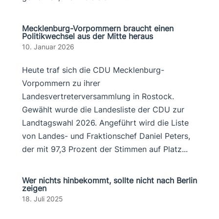
Mecklenburg-Vorpommern braucht einen
Politikwechsel aus der Mitte heraus
10. Januar 2026
Heute traf sich die CDU Mecklenburg-
Vorpommern zu ihrer
Landesvertreterversammlung in Rostock.
Gewählt wurde die Landesliste der CDU zur
Landtagswahl 2026. Angeführt wird die Liste
von Landes- und Fraktionschef Daniel Peters,
der mit 97,3 Prozent der Stimmen auf Platz...
Wer nichts hinbekommt, sollte nicht nach Berlin
zeigen
18. Juli 2025