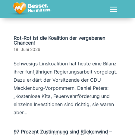
Rot-Rot ist die Koalition der vergebenen
Chancen!
19. Juni 2026
Schwesigs Linskoalition hat heute eine Bilanz
ihrer fünfjährigen Regierungsarbeit vorgelegt.
Dazu erklärt der Vorsitzende der CDU
Mecklenburg-Vorpommern, Daniel Peters:
„Kostenlose Kita, Feuerwehrförderung und
einzelne Investitionen sind richtig, sie waren
aber...
97 Prozent Zustimmung sind Rückenwind –