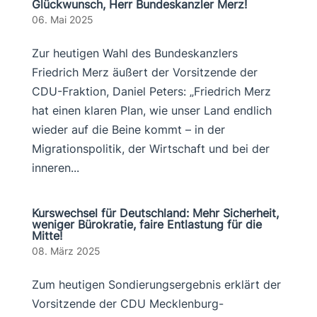
Glückwunsch, Herr Bundeskanzler Merz!
06. Mai 2025
Zur heutigen Wahl des Bundeskanzlers
Friedrich Merz äußert der Vorsitzende der
CDU-Fraktion, Daniel Peters: „Friedrich Merz
hat einen klaren Plan, wie unser Land endlich
wieder auf die Beine kommt – in der
Migrationspolitik, der Wirtschaft und bei der
inneren...
Kurswechsel für Deutschland: Mehr Sicherheit,
weniger Bürokratie, faire Entlastung für die
Mitte!
08. März 2025
Zum heutigen Sondierungsergebnis erklärt der
Vorsitzende der CDU Mecklenburg-