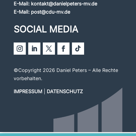
E-Mail:
kontakt@danielpeters-mv.de
E-Mail:
post@cdu-mv.de
SOCIAL MEDIA
©Copyright 2026 Daniel Peters – Alle Rechte
vorbehalten.
IMPRESSUM
|
DATENSCHUTZ