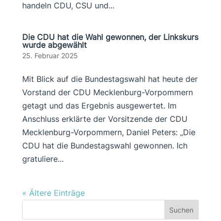
handeln CDU, CSU und...
Die CDU hat die Wahl gewonnen, der Linkskurs
wurde abgewählt
25. Februar 2025
Mit Blick auf die Bundestagswahl hat heute der
Vorstand der CDU Mecklenburg-Vorpommern
getagt und das Ergebnis ausgewertet. Im
Anschluss erklärte der Vorsitzende der CDU
Mecklenburg-Vorpommern, Daniel Peters: „Die
CDU hat die Bundestagswahl gewonnen. Ich
gratuliere...
« Ältere Einträge
Suchen