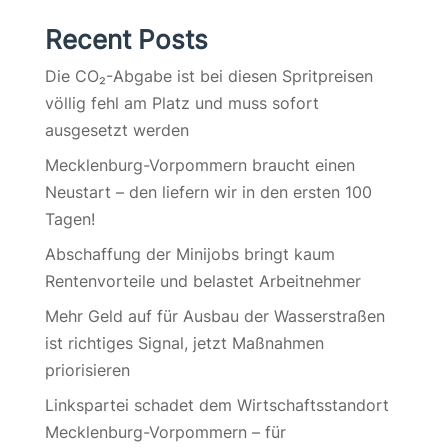
Recent Posts
Die CO₂-Abgabe ist bei diesen Spritpreisen
völlig fehl am Platz und muss sofort
ausgesetzt werden
Mecklenburg-Vorpommern braucht einen
Neustart – den liefern wir in den ersten 100
Tagen!
Abschaffung der Minijobs bringt kaum
Rentenvorteile und belastet Arbeitnehmer
Mehr Geld auf für Ausbau der Wasserstraßen
ist richtiges Signal, jetzt Maßnahmen
priorisieren
Linkspartei schadet dem Wirtschaftsstandort
Mecklenburg-Vorpommern – für