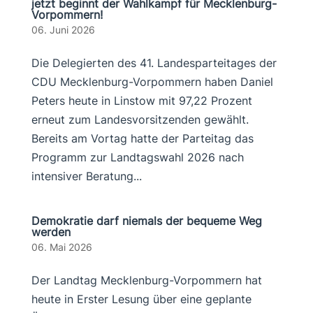
jetzt beginnt der Wahlkampf für Mecklenburg-
Vorpommern!
06. Juni 2026
Die Delegierten des 41. Landesparteitages der
CDU Mecklenburg-Vorpommern haben Daniel
Peters heute in Linstow mit 97,22 Prozent
erneut zum Landesvorsitzenden gewählt.
Bereits am Vortag hatte der Parteitag das
Programm zur Landtagswahl 2026 nach
intensiver Beratung...
Demokratie darf niemals der bequeme Weg
werden
06. Mai 2026
Der Landtag Mecklenburg-Vorpommern hat
heute in Erster Lesung über eine geplante