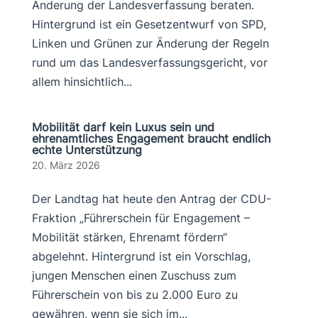
Änderung der Landesverfassung beraten.
Hintergrund ist ein Gesetzentwurf von SPD,
Linken und Grünen zur Änderung der Regeln
rund um das Landesverfassungsgericht, vor
allem hinsichtlich...
Mobilität darf kein Luxus sein und
ehrenamtliches Engagement braucht endlich
echte Unterstützung
20. März 2026
Der Landtag hat heute den Antrag der CDU-
Fraktion „Führerschein für Engagement –
Mobilität stärken, Ehrenamt fördern“
abgelehnt. Hintergrund ist ein Vorschlag,
jungen Menschen einen Zuschuss zum
Führerschein von bis zu 2.000 Euro zu
gewähren, wenn sie sich im...