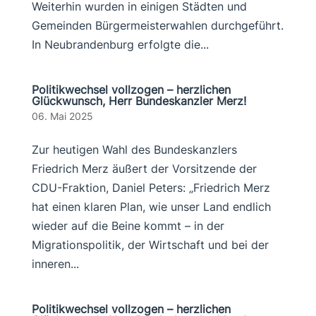
Weiterhin wurden in einigen Städten und
Gemeinden Bürgermeisterwahlen durchgeführt.
In Neubrandenburg erfolgte die...
Politikwechsel vollzogen – herzlichen
Glückwunsch, Herr Bundeskanzler Merz!
06. Mai 2025
Zur heutigen Wahl des Bundeskanzlers
Friedrich Merz äußert der Vorsitzende der
CDU-Fraktion, Daniel Peters: „Friedrich Merz
hat einen klaren Plan, wie unser Land endlich
wieder auf die Beine kommt – in der
Migrationspolitik, der Wirtschaft und bei der
inneren...
Politikwechsel vollzogen – herzlichen