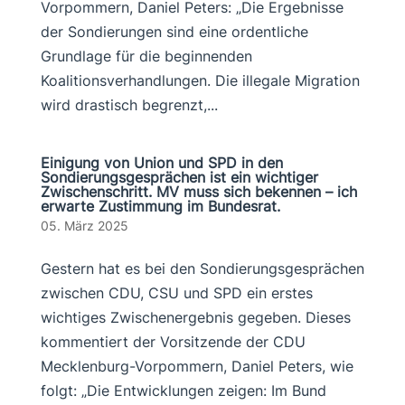
Vorpommern, Daniel Peters: „Die Ergebnisse
der Sondierungen sind eine ordentliche
Grundlage für die beginnenden
Koalitionsverhandlungen. Die illegale Migration
wird drastisch begrenzt,...
Einigung von Union und SPD in den
Sondierungsgesprächen ist ein wichtiger
Zwischenschritt. MV muss sich bekennen – ich
erwarte Zustimmung im Bundesrat.
05. März 2025
Gestern hat es bei den Sondierungsgesprächen
zwischen CDU, CSU und SPD ein erstes
wichtiges Zwischenergebnis gegeben. Dieses
kommentiert der Vorsitzende der CDU
Mecklenburg-Vorpommern, Daniel Peters, wie
folgt: „Die Entwicklungen zeigen: Im Bund