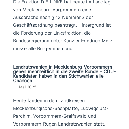
Die Fraktion DIE LINKE hat heute im Landtag
von Mecklenburg-Vorpommern eine
Aussprache nach § 43 Nummer 2 der
Geschäftsordnung beantragt. Hintergrund ist
die Forderung der Linksfraktion, die
Bundesregierung unter Kanzler Friedrich Merz
müsse alle Bürgerinnen und...
Landratswahlen in Mecklenburg-Vorpommern
gehen mehrheitlich in die zweite Runde – CDU-
Kandidaten haben in den Stichwahlen alle
Chancen
11. Mai 2025
Heute fanden in den Landkreisen
Mecklenburgische-Seenplatte, Ludwigslust-
Parchim, Vorpommern-Greifswald und
Vorpommern-Rügen Landratswahlen statt.