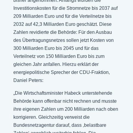
bisher angenommen. Anfangs wurden die
Investitionskosten für die Stromnetze bis 2037 auf
209 Milliarden Euro und für die Verteilnetze bis
2032 auf 42,3 Milliarden Euro geschätzt. Diese
Zahlen revidierte die Behörde: Für den Ausbau
des Übertragungsnetzes sollen jetzt Kosten von
300 Milliarden Euro bis 2045 und für das
Verteilnetz von 150 Milliarden Euro bis zum
gleichen Jahr anfallen. Hierzu erklärt der
energiepolitische Sprecher der CDU-Fraktion,
Daniel Peters:
„Die Wirtschaftsminister Habeck unterstehende
Behörde kann offenbar nicht rechnen und musste
ihre eigenen Zahlen um 200 Milliarden nach oben
korrigieren. Gleichzeitig verweist die
Bundesnetzagentur darauf, dass ‚belastbare