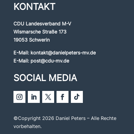
KONTAKT
CDU Landesverband M-V
Wismarsche Straße 173
19053 Schwerin
E-Mail:
kontakt@danielpeters-mv.de
E-Mail:
post@cdu-mv.de
SOCIAL MEDIA
©Copyright 2026 Daniel Peters – Alle Rechte
vorbehalten.