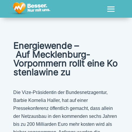
Energiewende –
Auf Mecklenburg-
Vorpommern rollt eine Ko
stenlawine zu
Die Vize-Präsidentin der Bundesnetzagentur,
Barbie Kornelia Haller, hat auf einer
Pressekonferenz öffentlich gemacht, dass allein
der Netzausbau in den kommenden sechs Jahren
bis zu 200 Milliarden Euro mehr kosten wird als