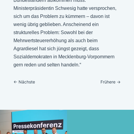
Bundesländern aufkommen muss.
Ministerpräsidentin Schwesig hatte versprochen,
sich um das Problem zu kümmern – davon ist
wenig übrig geblieben. Anscheinend ein
strukturelles Problem: Sowohl bei der
Mehrwertsteuererhöhung als auch beim
Agrardiesel hat sich jüngst gezeigt, dass
Sozialdemokraten in Mecklenburg-Vorpommern
gern reden und selten handeln.“
←
Nächste
Frühere
→