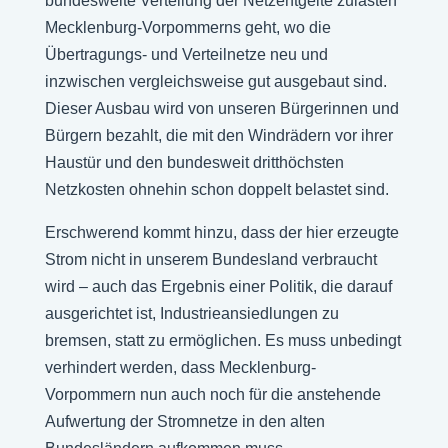
bundesweite Verteilung der Netzentgelte zulasten
Mecklenburg-Vorpommerns geht, wo die
Übertragungs- und Verteilnetze neu und
inzwischen vergleichsweise gut ausgebaut sind.
Dieser Ausbau wird von unseren Bürgerinnen und
Bürgern bezahlt, die mit den Windrädern vor ihrer
Haustür und den bundesweit dritthöchsten
Netzkosten ohnehin schon doppelt belastet sind.
Erschwerend kommt hinzu, dass der hier erzeugte
Strom nicht in unserem Bundesland verbraucht
wird – auch das Ergebnis einer Politik, die darauf
ausgerichtet ist, Industrieansiedlungen zu
bremsen, statt zu ermöglichen. Es muss unbedingt
verhindert werden, dass Mecklenburg-
Vorpommern nun auch noch für die anstehende
Aufwertung der Stromnetze in den alten