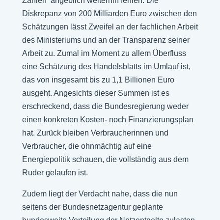
Zahlen‘ angeblich weiterhin fehlen. Die
Diskrepanz von 200 Milliarden Euro zwischen den
Schätzungen lässt Zweifel an der fachlichen Arbeit
des Ministeriums und an der Transparenz seiner
Arbeit zu. Zumal im Moment zu allem Überfluss
eine Schätzung des Handelsblatts im Umlauf ist,
das von insgesamt bis zu 1,1 Billionen Euro
ausgeht. Angesichts dieser Summen ist es
erschreckend, dass die Bundesregierung weder
einen konkreten Kosten- noch Finanzierungsplan
hat. Zurück bleiben Verbraucherinnen und
Verbraucher, die ohnmächtig auf eine
Energiepolitik schauen, die vollständig aus dem
Ruder gelaufen ist.
Zudem liegt der Verdacht nahe, dass die nun
seitens der Bundesnetzagentur geplante