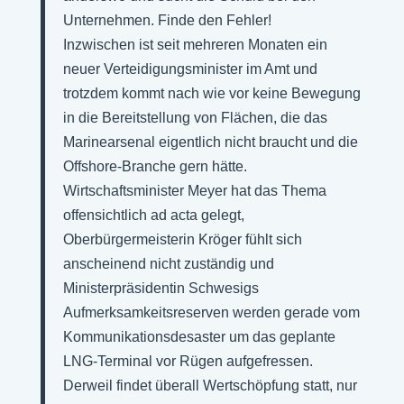
Unternehmen. Finde den Fehler!
Inzwischen ist seit mehreren Monaten ein
neuer Verteidigungsminister im Amt und
trotzdem kommt nach wie vor keine Bewegung
in die Bereitstellung von Flächen, die das
Marinearsenal eigentlich nicht braucht und die
Offshore-Branche gern hätte.
Wirtschaftsminister Meyer hat das Thema
offensichtlich ad acta gelegt,
Oberbürgermeisterin Kröger fühlt sich
anscheinend nicht zuständig und
Ministerpräsidentin Schwesigs
Aufmerksamkeitsreserven werden gerade vom
Kommunikationsdesaster um das geplante
LNG-Terminal vor Rügen aufgefressen.
Derweil findet überall Wertschöpfung statt, nur