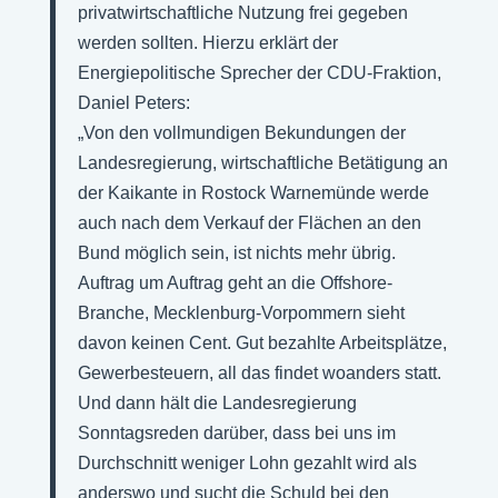
privatwirtschaftliche Nutzung frei gegeben
werden sollten. Hierzu erklärt der
Energiepolitische Sprecher der CDU-Fraktion,
Daniel Peters:
„Von den vollmundigen Bekundungen der
Landesregierung, wirtschaftliche Betätigung an
der Kaikante in Rostock Warnemünde werde
auch nach dem Verkauf der Flächen an den
Bund möglich sein, ist nichts mehr übrig.
Auftrag um Auftrag geht an die Offshore-
Branche, Mecklenburg-Vorpommern sieht
davon keinen Cent. Gut bezahlte Arbeitsplätze,
Gewerbesteuern, all das findet woanders statt.
Und dann hält die Landesregierung
Sonntagsreden darüber, dass bei uns im
Durchschnitt weniger Lohn gezahlt wird als
anderswo und sucht die Schuld bei den