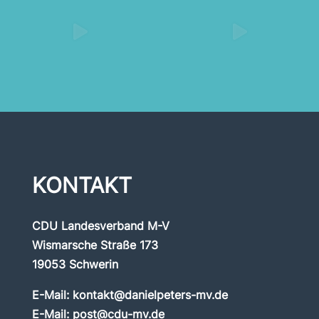
KONTAKT
CDU Landesverband M-V
Wismarsche Straße 173
19053 Schwerin
E-Mail:
kontakt@danielpeters-mv.de
E-Mail:
post@cdu-mv.de