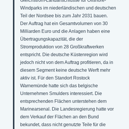
Gleichstrom-Landanschlüsse für Offshore-
Windparks im niederländischen und deutschen
Teil der Nordsee bis zum Jahr 2031 bauen.
Der Auftrag hat ein Gesamtvolumen von 30
Milliarden Euro und die Anlagen haben eine
Übertragungskapazität, die der
Stromproduktion von 28 Großkraftwerken
entspricht. Die deutsche Küstenregion wird
jedoch nicht von dem Auftrag profitieren, da in
diesem Segment keine deutsche Werft mehr
aktiv ist. Für den Standort Rostock
Warnemünde hatte sich das belgische
Unternehmen Smulders interessiert. Die
entsprechenden Flächen unterstehen dem
Marinearsenal. Die Landesregierung hatte vor
dem Verkauf der Flächen an den Bund
bekundet, dass nicht genutzte Teile für die