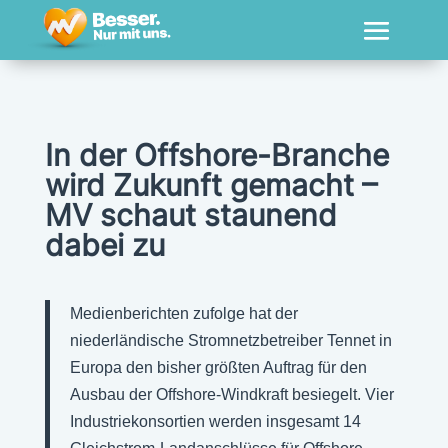
In der Offshore-Branche
wird Zukunft gemacht –
MV schaut staunend
dabei zu
Medienberichten zufolge hat der
niederländische Stromnetzbetreiber Tennet in
Europa den bisher größten Auftrag für den
Ausbau der Offshore-Windkraft besiegelt. Vier
Industriekonsortien werden insgesamt 14