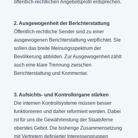
öffentlich-rechtlichen Angebotsprofil entsprechen.
2. Ausgewogenheit der Berichterstattung
Öffentlich-rechtliche Sender sind zu einer
ausgewogenen Berichterstattung verpflichtet. Sie
sollen das breite Meinungsspektrum der
Bevölkerung abbilden. Zur Ausgewogenheit zählt
auch eine klare Trennung zwischen
Berichterstattung und Kommentar.
3. Aufsichts- und Kontrollorgane stärken
Die internen Kontrollsysteme müssen besser
funktionieren und daher reformiert werden. Dabei
ist für uns die Gewährleistung der Staatsferne
oberstes Gebot. Die bisherige Zusammensetzung
mit Vertretern definierter Interessengruppen