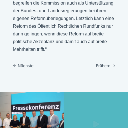
begreifen die Kommission auch als Unterstützung
der Bundes- und Landesregierungen bei ihren
eigenen Reformüberlegungen. Letztlich kann eine
Reform des Öffentlich Rechtlichen Rundfunks nur
dann gelingen, wenn diese Reform auf breite
politische Akzeptanz und damit auch auf breite
Mehrheiten trifft.“
←
Nächste
Frühere
→