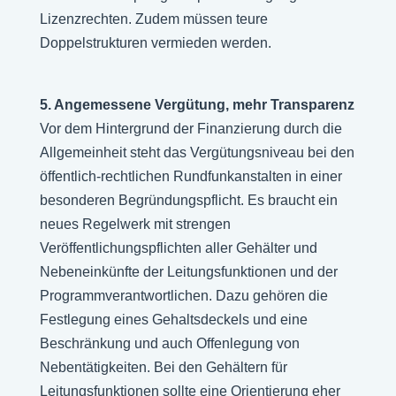
Lizenzrechten. Zudem müssen teure
Doppelstrukturen vermieden werden.
5. Angemessene Vergütung, mehr Transparenz
Vor dem Hintergrund der Finanzierung durch die
Allgemeinheit steht das Vergütungsniveau bei den
öffentlich-rechtlichen Rundfunkanstalten in einer
besonderen Begründungspflicht. Es braucht ein
neues Regelwerk mit strengen
Veröffentlichungspflichten aller Gehälter und
Nebeneinkünfte der Leitungsfunktionen und der
Programmverantwortlichen. Dazu gehören die
Festlegung eines Gehaltsdeckels und eine
Beschränkung und auch Offenlegung von
Nebentätigkeiten. Bei den Gehältern für
Leitungsfunktionen sollte eine Orientierung eher