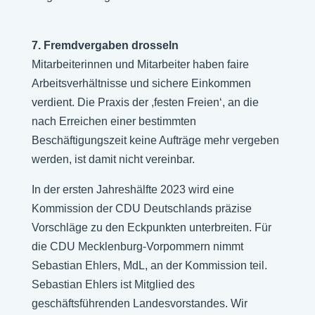
7. Fremdvergaben drosseln
Mitarbeiterinnen und Mitarbeiter haben faire
Arbeitsverhältnisse und sichere Einkommen
verdient. Die Praxis der ,festen Freien‘, an die
nach Erreichen einer bestimmten
Beschäftigungszeit keine Aufträge mehr vergeben
werden, ist damit nicht vereinbar.
In der ersten Jahreshälfte 2023 wird eine
Kommission der CDU Deutschlands präzise
Vorschläge zu den Eckpunkten unterbreiten. Für
die CDU Mecklenburg-Vorpommern nimmt
Sebastian Ehlers, MdL, an der Kommission teil.
Sebastian Ehlers ist Mitglied des
geschäftsführenden Landesvorstandes. Wir