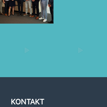
KONTAKT