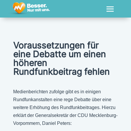
Voraussetzungen für
eine Debatte um einen
höheren
Rundfunkbeitrag fehlen
Medienberichten zufolge gibt es in einigen
Rundfunkanstalten eine rege Debatte über eine
weitere Erhöhung des Rundfunkbeitrages. Hierzu
erklärt der Generalsekretär der CDU Mecklenburg-
Vorpommern, Daniel Peters: