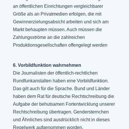
an öffentlichen Einrichtungen vergleichbarer
Größe als an Privatmedien erfolgen, die mit
Gewinnerzielungsabsicht arbeiten und sich am
Markt behaupten müssen. Auch müssen die
Zahlungsströme an die zahlreichen
Produktionsgesellschaften offengelegt werden
6. Vorbildfunktion wahrnehmen
Die Journalisten der öffentlich-rechtlichen
Rundfunkanstalten haben eine Vorbildfunktion.
Das gilt auch für die Sprache. Bund und Länder
haben dem Rat für deutsche Rechtschreibung die
Aufgabe der behutsamen Fortentwicklung unserer
Rechtschreibung übertragen. Gendersternchen
und Ähnliches sind ausdrücklich nicht in dieses
Regelwerk aufgenommen worden.