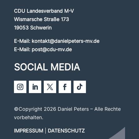
CDU Landesverband M-V
Wismarsche Straße 173
19053 Schwerin
E-Mail:
kontakt@danielpeters-mv.de
E-Mail:
post@cdu-mv.de
SOCIAL MEDIA
©Copyright 2026 Daniel Peters – Alle Rechte
vorbehalten.
IMPRESSUM
|
DATENSCHUTZ