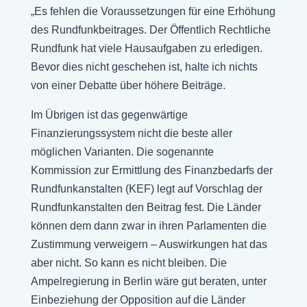
„Es fehlen die Voraussetzungen für eine Erhöhung
des Rundfunkbeitrages. Der Öffentlich Rechtliche
Rundfunk hat viele Hausaufgaben zu erledigen.
Bevor dies nicht geschehen ist, halte ich nichts
von einer Debatte über höhere Beiträge.
Im Übrigen ist das gegenwärtige
Finanzierungssystem nicht die beste aller
möglichen Varianten. Die sogenannte
Kommission zur Ermittlung des Finanzbedarfs der
Rundfunkanstalten (KEF) legt auf Vorschlag der
Rundfunkanstalten den Beitrag fest. Die Länder
können dem dann zwar in ihren Parlamenten die
Zustimmung verweigern – Auswirkungen hat das
aber nicht. So kann es nicht bleiben. Die
Ampelregierung in Berlin wäre gut beraten, unter
Einbeziehung der Opposition auf die Länder