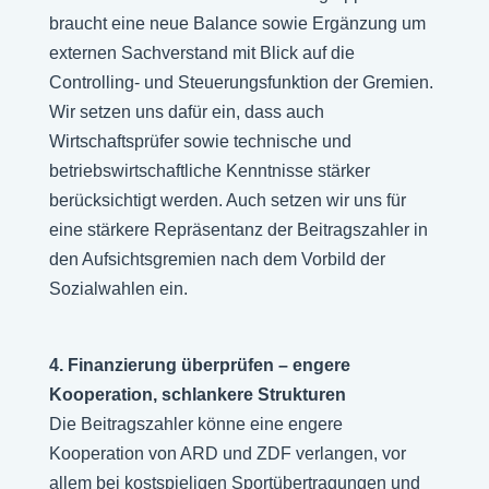
braucht eine neue Balance sowie Ergänzung um
externen Sachverstand mit Blick auf die
Controlling- und Steuerungsfunktion der Gremien.
Wir setzen uns dafür ein, dass auch
Wirtschaftsprüfer sowie technische und
betriebswirtschaftliche Kenntnisse stärker
berücksichtigt werden. Auch setzen wir uns für
eine stärkere Repräsentanz der Beitragszahler in
den Aufsichtsgremien nach dem Vorbild der
Sozialwahlen ein.
4. Finanzierung überprüfen – engere
Kooperation, schlankere Strukturen
Die Beitragszahler könne eine engere
Kooperation von ARD und ZDF verlangen, vor
allem bei kostspieligen Sportübertragungen und