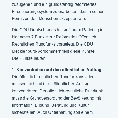
zuzugehen und ein grundständig reformiertes
Finanzierungssystem zu erarbeiten, das in seiner
Form von den Menschen akzeptiert wird.
Die CDU Deutschlands hat auf ihrem Parteitag in
Hannover 7 Punkte zur Reform des Öffentlich
Rechtlichen Rundfunks vorgelegt. Die CDU
Mecklenburg-Vorpommern teilt diese Punkte.
Die Punkte lauten:
1. Konzentration auf den öffentlichen Auftrag
Die öffentlich-rechtlichen Rundfunkanstalten
müssen sich auf ihren öffentlichen Auftrag
konzentrieren. Der öffentlich-rechtliche Rundfunk
muss die Grundversorgung der Bevölkerung mit
Information, Bildung, Beratung und Kultur
sicherstellen. Auch Unterhaltung soll einem