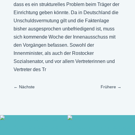
dass es ein strukturelles Problem beim Träger der
Einrichtung geben könnte. Da in Deutschland die
Unschuldsvermutung gilt und die Faktenlage
bisher ausgesprochen unbefriedigend ist, muss
sich kommende Woche der Innenausschuss mit
den Vorgängen befassen. Sowohl der
Innenminister, als auch der Rostocker
Sozialsenator, und vor allem Vertreterinnen und
Vertreter des Tr
←
Nächste
Frühere
→