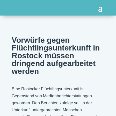
Vorwürfe gegen
Flüchtlingsunterkunft in
Rostock müssen
dringend aufgearbeitet
werden
Eine Rostocker Flüchtlingsunterkunft ist
Gegenstand von Medienberichterstattungen
geworden. Den Berichten zufolge soll in der
Unterkunft untergebrachten Menschen