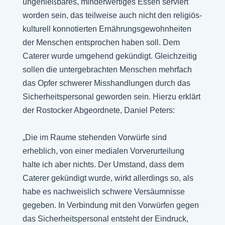
ungenießbares, minderwertiges Essen serviert
worden sein, das teilweise auch nicht den religiös-
kulturell konnotierten Ernährungsgewohnheiten
der Menschen entsprochen haben soll. Dem
Caterer wurde umgehend gekündigt. Gleichzeitig
sollen die untergebrachten Menschen mehrfach
das Opfer schwerer Misshandlungen durch das
Sicherheitspersonal geworden sein. Hierzu erklärt
der Rostocker Abgeordnete, Daniel Peters:
„Die im Raume stehenden Vorwürfe sind
erheblich, von einer medialen Vorverurteilung
halte ich aber nichts. Der Umstand, dass dem
Caterer gekündigt wurde, wirkt allerdings so, als
habe es nachweislich schwere Versäumnisse
gegeben. In Verbindung mit den Vorwürfen gegen
das Sicherheitspersonal entsteht der Eindruck,