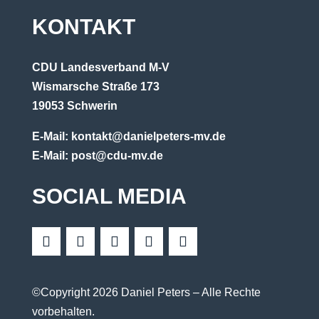
KONTAKT
CDU Landesverband M-V
Wismarsche Straße 173
19053 Schwerin
E-Mail:
kontakt@danielpeters-mv.de
E-Mail:
post@cdu-mv.de
SOCIAL MEDIA
©Copyright 2026 Daniel Peters – Alle Rechte
vorbehalten.