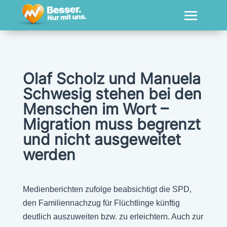
Olaf Scholz und Manuela
Schwesig stehen bei den
Menschen im Wort –
Migration muss begrenzt
und nicht ausgeweitet
werden
Medienberichten zufolge beabsichtigt die SPD,
den Familiennachzug für Flüchtlinge künftig
deutlich auszuweiten bzw. zu erleichtern. Auch zur