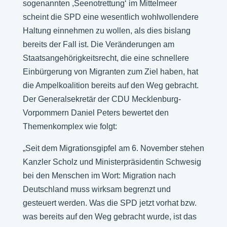
sogenannten ,Seenotrettung‘ im Mittelmeer
scheint die SPD eine wesentlich wohlwollendere
Haltung einnehmen zu wollen, als dies bislang
bereits der Fall ist. Die Veränderungen am
Staatsangehörigkeitsrecht, die eine schnellere
Einbürgerung von Migranten zum Ziel haben, hat
die Ampelkoalition bereits auf den Weg gebracht.
Der Generalsekretär der CDU Mecklenburg-
Vorpommern Daniel Peters bewertet den
Themenkomplex wie folgt:
„Seit dem Migrationsgipfel am 6. November stehen
Kanzler Scholz und Ministerpräsidentin Schwesig
bei den Menschen im Wort: Migration nach
Deutschland muss wirksam begrenzt und
gesteuert werden. Was die SPD jetzt vorhat bzw.
was bereits auf den Weg gebracht wurde, ist das