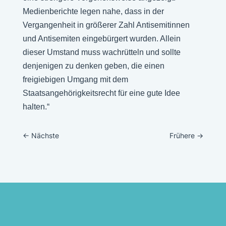
Medienberichte legen nahe, dass in der
Vergangenheit in größerer Zahl Antisemitinnen
und Antisemiten eingebürgert wurden. Allein
dieser Umstand muss wachrütteln und sollte
denjenigen zu denken geben, die einen
freigiebigen Umgang mit dem
Staatsangehörigkeitsrecht für eine gute Idee
halten.“
←
Nächste
Frühere
→