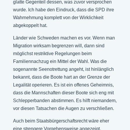
glatte Gegenteil dessen, was zuvor versprochen
wurde. Ich habe den Eindruck, dass die SPD ihre
Wahrnehmung komplett von der Wirklichkeit
abgekoppelt hat.
Länder wie Schweden machen es vor. Wenn man
Migration wirksam begrenzen will, dann sind
möglichst restriktive Regelungen beim
Familiennachzug ein Mittel der Wahl. Was die
sogenannte Seenotrettung angeht, ist hinlänglich
bekannt, dass die Boote hart an der Grenze der
Legalität operieren. Es ist ein offenes Geheimnis,
dass die Mannschaften dieser Boote sich eng mit
Schlepperbanden abstimmen. Es hilft niemandem,
vor diesen Tatsachen die Augen zu verschließen.
Auch beim Staatsbürgerschaftsrecht wäre eher
eine strengere Vorgehensweise angezeigt.