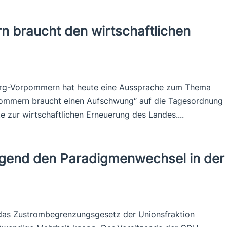
braucht den wirtschaftlichen
urg-Vorpommern hat heute eine Aussprache zum Thema
mmern braucht einen Aufschwung“ auf die Tagesordnung
e zur wirtschaftlichen Erneuerung des Landes....
ngend den Paradigmenwechsel in der
das Zustrombegrenzungsgesetz der Unionsfraktion