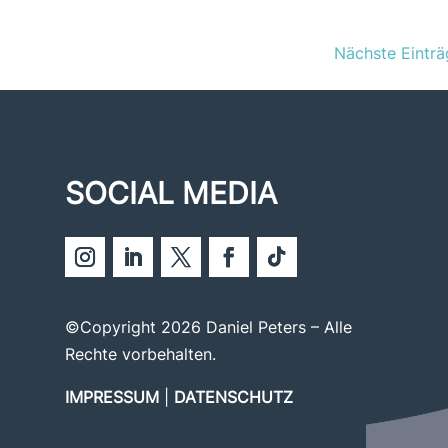
Nächste Einträ
SOCIAL MEDIA
©Copyright 2026 Daniel Peters – Alle
Rechte vorbehalten.
IMPRESSUM
|
DATENSCHUTZ