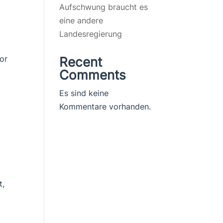
Aufschwung braucht es
eine andere
Landesregierung
or
Recent
Comments
Es sind keine
Kommentare vorhanden.
t,