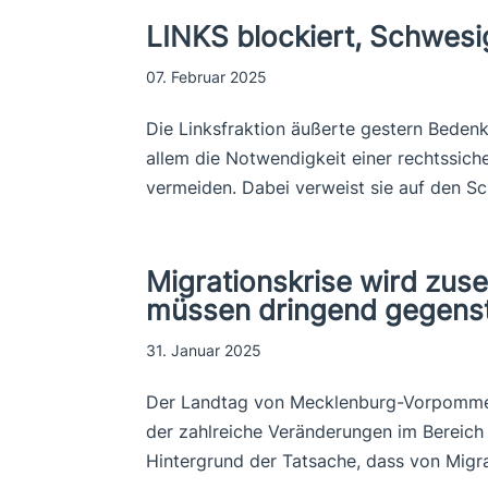
LINKS blockiert, Schwesig
07. Februar 2025
Die Linksfraktion äußerte gestern Beden
allem die Notwendigkeit einer rechtssic
vermeiden. Dabei verweist sie auf den Sc
Migrationskrise wird zuse
müssen dringend gegens
31. Januar 2025
Der Landtag von Mecklenburg-Vorpommern
der zahlreiche Veränderungen im Bereich 
Hintergrund der Tatsache, dass von Migr