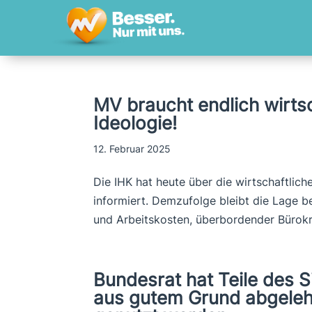
MV braucht endlich wirtsch
Ideologie!
12. Februar 2025
Die IHK hat heute über die wirtschaftli
informiert. Demzufolge bleibt die Lage 
und Arbeitskosten, überbordender Bürokr
Bundesrat hat Teile des 
aus gutem Grund abgeleh