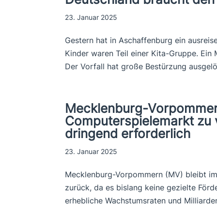
23. Januar 2025
Gestern hat in Aschaffenburg ein ausreise
Kinder waren Teil einer Kita-Gruppe. Ein 
Der Vorfall hat große Bestürzung ausgelös
Mecklenburg-Vorpommern
Computerspielemarkt zu v
dringend erforderlich
23. Januar 2025
Mecklenburg-Vorpommern (MV) bleibt im 
zurück, da es bislang keine gezielte För
erhebliche Wachstumsraten und Milliarde