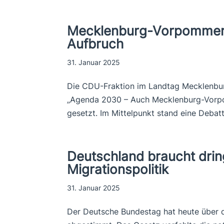
Mecklenburg-Vorpommern 
Aufbruch
31. Januar 2025
Die CDU-Fraktion im Landtag Mecklenb
„Agenda 2030 – Auch Mecklenburg-Vorpo
gesetzt. Im Mittelpunkt stand eine Debatt
Deutschland braucht dri
Migrationspolitik
31. Januar 2025
Der Deutsche Bundestag hat heute über 