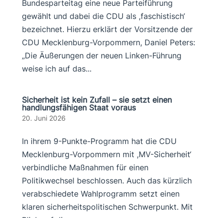
Bundesparteitag eine neue Parteiführung
gewählt und dabei die CDU als ,faschistisch‘
bezeichnet. Hierzu erklärt der Vorsitzende der
CDU Mecklenburg-Vorpommern, Daniel Peters:
„Die Äußerungen der neuen Linken-Führung
weise ich auf das...
Sicherheit ist kein Zufall – sie setzt einen
handlungsfähigen Staat voraus
20. Juni 2026
In ihrem 9-Punkte-Programm hat die CDU
Mecklenburg-Vorpommern mit ,MV-Sicherheit‘
verbindliche Maßnahmen für einen
Politikwechsel beschlossen. Auch das kürzlich
verabschiedete Wahlprogramm setzt einen
klaren sicherheitspolitischen Schwerpunkt. Mit