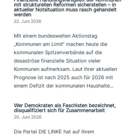
mit strukturellen Reformen sicherstellen – in
aktueller Notsituation muss rasch gehandelt
werden
22. Juni 2026
Mit einem bundesweiten Aktionstag
„Kommunen am Limit“ machen heute die
kommunalen Spitzenverbände auf die
desaströse finanzielle Situation vieler
Kommunen aufmerksam. Laut ihrer aktuellen
Prognose ist nach 2025 auch für 2026 mit
einem Defizit der kommunalen Haushalte...
Wer Demokraten als Faschisten bezeichnet,
disqualifiziert sich für Zusammenarbeit
20. Juni 2026
Die Partei DIE LINKE hat auf ihrem