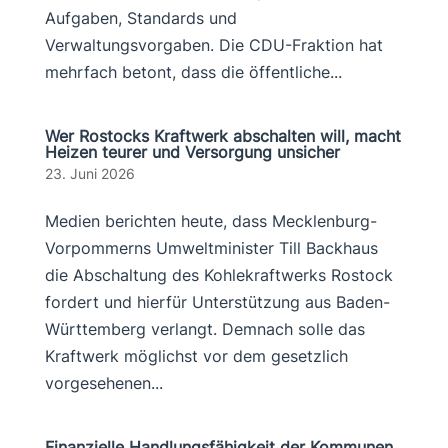
Aufgaben, Standards und
Verwaltungsvorgaben. Die CDU-Fraktion hat
mehrfach betont, dass die öffentliche...
Wer Rostocks Kraftwerk abschalten will, macht
Heizen teurer und Versorgung unsicher
23. Juni 2026
Medien berichten heute, dass Mecklenburg-
Vorpommerns Umweltminister Till Backhaus
die Abschaltung des Kohlekraftwerks Rostock
fordert und hierfür Unterstützung aus Baden-
Württemberg verlangt. Demnach solle das
Kraftwerk möglichst vor dem gesetzlich
vorgesehenen...
Finanzielle Handlungsfähigkeit der Kommunen