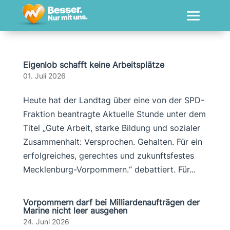
Eigenlob schafft keine Arbeitsplätze
01. Juli 2026
Heute hat der Landtag über eine von der SPD-
Fraktion beantragte Aktuelle Stunde unter dem
Titel „Gute Arbeit, starke Bildung und sozialer
Zusammenhalt: Versprochen. Gehalten. Für ein
erfolgreiches, gerechtes und zukunftsfestes
Mecklenburg-Vorpommern.“ debattiert. Für...
Vorpommern darf bei Milliardenaufträgen der
Marine nicht leer ausgehen
24. Juni 2026