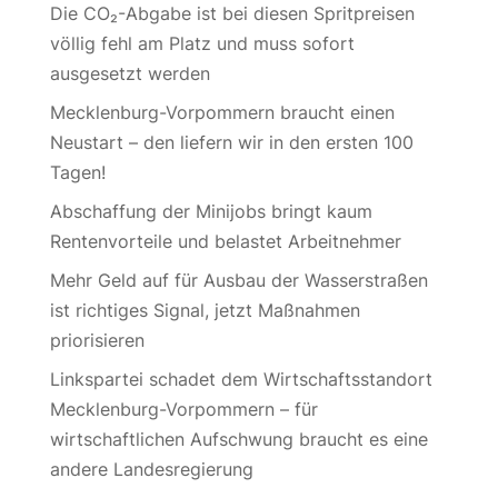
Die CO₂-Abgabe ist bei diesen Spritpreisen
völlig fehl am Platz und muss sofort
ausgesetzt werden
Mecklenburg-Vorpommern braucht einen
Neustart – den liefern wir in den ersten 100
Tagen!
Abschaffung der Minijobs bringt kaum
Rentenvorteile und belastet Arbeitnehmer
Mehr Geld auf für Ausbau der Wasserstraßen
ist richtiges Signal, jetzt Maßnahmen
priorisieren
Linkspartei schadet dem Wirtschaftsstandort
Mecklenburg-Vorpommern – für
wirtschaftlichen Aufschwung braucht es eine
andere Landesregierung