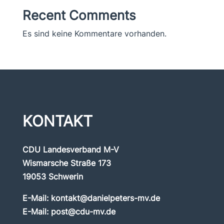
Recent Comments
Es sind keine Kommentare vorhanden.
KONTAKT
CDU Landesverband M-V
Wismarsche Straße 173
19053 Schwerin
E-Mail:
kontakt@danielpeters-mv.de
E-Mail:
post@cdu-mv.de