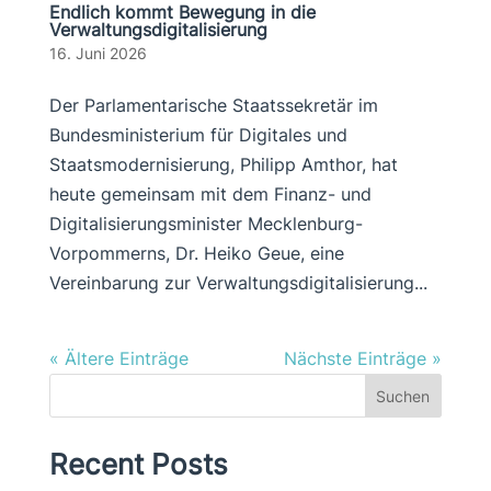
Endlich kommt Bewegung in die
Verwaltungsdigitalisierung
16. Juni 2026
Der Parlamentarische Staatssekretär im
Bundesministerium für Digitales und
Staatsmodernisierung, Philipp Amthor, hat
heute gemeinsam mit dem Finanz- und
Digitalisierungsminister Mecklenburg-
Vorpommerns, Dr. Heiko Geue, eine
Vereinbarung zur Verwaltungsdigitalisierung...
« Ältere Einträge
Nächste Einträge »
Suchen
Recent Posts