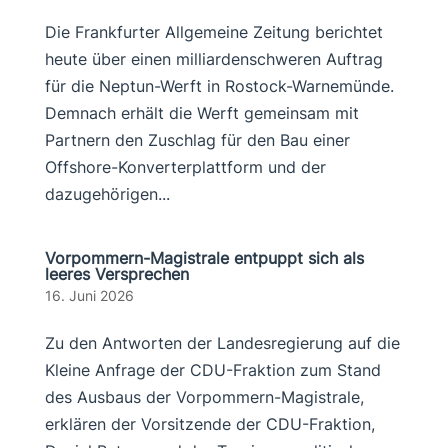
Die Frankfurter Allgemeine Zeitung berichtet
heute über einen milliardenschweren Auftrag
für die Neptun-Werft in Rostock-Warnemünde.
Demnach erhält die Werft gemeinsam mit
Partnern den Zuschlag für den Bau einer
Offshore-Konverterplattform und der
dazugehörigen...
Vorpommern-Magistrale entpuppt sich als
leeres Versprechen
16. Juni 2026
Zu den Antworten der Landesregierung auf die
Kleine Anfrage der CDU-Fraktion zum Stand
des Ausbaus der Vorpommern-Magistrale,
erklären der Vorsitzende der CDU-Fraktion,