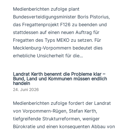
Medienberichten zufolge plant
Bundesverteidigungsminister Boris Pistorius,
das Fregattenprojekt F126 zu beenden und
stattdessen auf einen neuen Auftrag für
Fregatten des Typs MEKO zu setzen. Für
Mecklenburg-Vorpommern bedeutet dies
erhebliche Unsicherheit für die...
Landrat Kerth benennt die Probleme klar –
Bund, Land und Kommunen müssen endlich
handeln
24. Juni 2026
Medienberichten zufolge fordert der Landrat
von Vorpommern-Rügen, Stefan Kerth,
tiefgreifende Strukturreformen, weniger
Bürokratie und einen konsequenten Abbau von