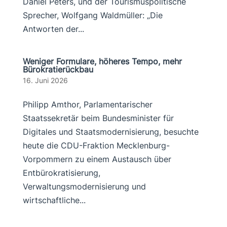
Daniel Peters, und der Tourismuspolitische
Sprecher, Wolfgang Waldmüller: „Die
Antworten der...
Weniger Formulare, höheres Tempo, mehr
Bürokratierückbau
16. Juni 2026
Philipp Amthor, Parlamentarischer
Staatssekretär beim Bundesminister für
Digitales und Staatsmodernisierung, besuchte
heute die CDU-Fraktion Mecklenburg-
Vorpommern zu einem Austausch über
Entbürokratisierung,
Verwaltungsmodernisierung und
wirtschaftliche...