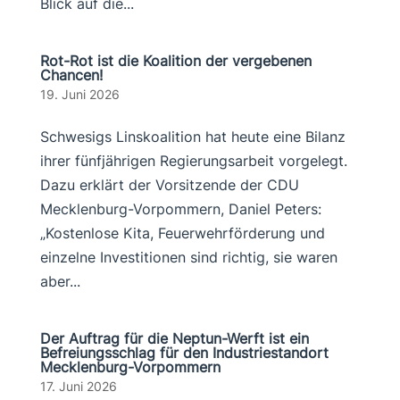
Blick auf die...
Rot-Rot ist die Koalition der vergebenen
Chancen!
19. Juni 2026
Schwesigs Linskoalition hat heute eine Bilanz
ihrer fünfjährigen Regierungsarbeit vorgelegt.
Dazu erklärt der Vorsitzende der CDU
Mecklenburg-Vorpommern, Daniel Peters:
„Kostenlose Kita, Feuerwehrförderung und
einzelne Investitionen sind richtig, sie waren
aber...
Der Auftrag für die Neptun-Werft ist ein
Befreiungsschlag für den Industriestandort
Mecklenburg-Vorpommern
17. Juni 2026