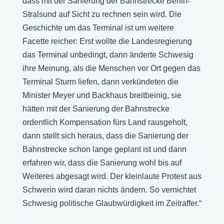
dass mit der Sanierung der Bahnstrecke Berlin-
Stralsund auf Sicht zu rechnen sein wird. Die
Geschichte um das Terminal ist um weitere
Facette reicher: Erst wollte die Landesregierung
das Terminal unbedingt, dann änderte Schwesig
ihre Meinung, als die Menschen vor Ort gegen das
Terminal Sturm liefen, dann verkündeten die
Minister Meyer und Backhaus breitbeinig, sie
hätten mit der Sanierung der Bahnstrecke
ordentlich Kompensation fürs Land rausgeholt,
dann stellt sich heraus, dass die Sanierung der
Bahnstrecke schon lange geplant ist und dann
erfahren wir, dass die Sanierung wohl bis auf
Weiteres abgesagt wird. Der kleinlaute Protest aus
Schwerin wird daran nichts ändern. So vernichtet
Schwesig politische Glaubwürdigkeit im Zeitraffer.“