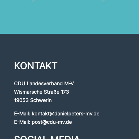
KONTAKT
CDU Landesverband M-V
Wismarsche Straße 173
19053 Schwerin
E-Mail:
kontakt@danielpeters-mv.de
E-Mail:
post@cdu-mv.de