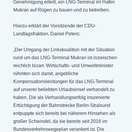
Genehmigung erteilt, ein LNG-Terminal im Hafen
Mukran auf Rügen zu bauen und zu betreiben.
Hierzu erklärt der Vorsitzende der CDU-
Landtagsfraktion, Daniel Peters:
„Der Umgang der Linkskoalition mit der Situation
rund um das LNG-Terminal Mukran ist inzwischen
reichlich bizarr. Wirtschafts- und Umweltminister
rühmten sich damit, angebliche
Kompensationsleistungen für das LNG-Terminal
auf unserer beliebten Urlaubsinsel verhandelt zu
haben. Die als Verhandlungserfolg inszenierte
Ertüchtigung der Bahnstrecke Berlin-Stralsund
entpuppte sich bereits bei näherem Hinsehen als
großer Schwindel, da sie bereits seit 2016 im
Bundesverkehrswegeplan verankert ist. Die