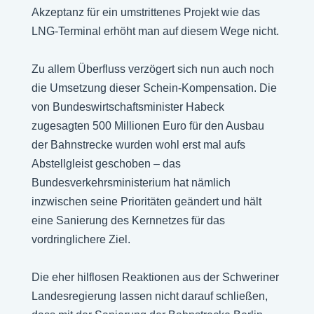
Akzeptanz für ein umstrittenes Projekt wie das
LNG-Terminal erhöht man auf diesem Wege nicht.
Zu allem Überfluss verzögert sich nun auch noch
die Umsetzung dieser Schein-Kompensation. Die
von Bundeswirtschaftsminister Habeck
zugesagten 500 Millionen Euro für den Ausbau
der Bahnstrecke wurden wohl erst mal aufs
Abstellgleist geschoben – das
Bundesverkehrsministerium hat nämlich
inzwischen seine Prioritäten geändert und hält
eine Sanierung des Kernnetzes für das
vordringlichere Ziel.
Die eher hilflosen Reaktionen aus der Schweriner
Landesregierung lassen nicht darauf schließen,