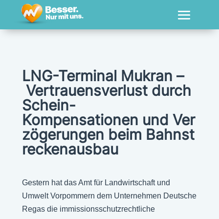
LNG-Terminal Mukran –
Vertrauensverlust durch
Schein-
Kompensationen und Ver
zögerungen beim Bahnst
reckenausbau
Gestern hat das Amt für Landwirtschaft und
Umwelt Vorpommern dem Unternehmen Deutsche
Regas die immissionsschutzrechtliche