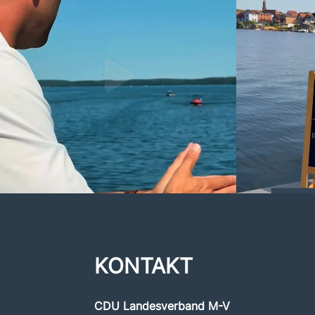
KONTAKT
CDU Landesverband M-V