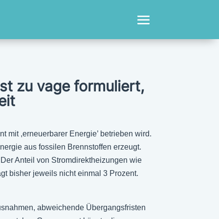
 zu vage formuliert,
eit
 mit ,erneuerbarer Energie’ betrieben wird.
rgie aus fossilen Brennstoffen erzeugt.
Der Anteil von Stromdirektheizungen wie
bisher jeweils nicht einmal 3 Prozent.
 Ausnahmen, abweichende Übergangsfristen