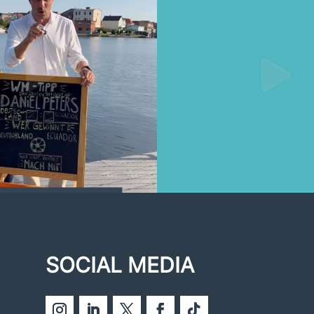
SOCIAL MEDIA