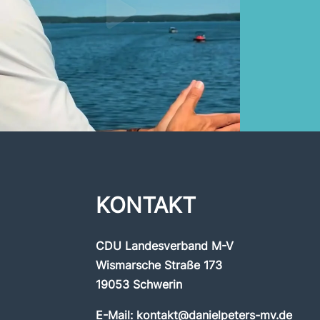
KONTAKT
CDU Landesverband M-V
Wismarsche Straße 173
19053 Schwerin
E-Mail:
kontakt@danielpeters-mv.de