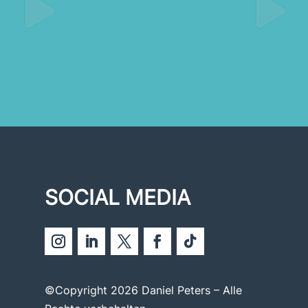
SOCIAL MEDIA
©Copyright 2026 Daniel Peters – Alle