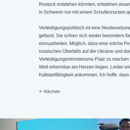
Rostock entstehen könnten, entstehen woand
in Schwerin nur mit einem Schulterzucken qu
Verteidigungspolitisch ist eine Neubesetzun
gefasst. Sie schien sich weder besonders für
einzuarbeiten. Möglich, dass eine solche Pe
russischen Überfalls auf die Ukraine und die 
Verteidigungsministeriums Platz zu machen 
Welt erkennbar am Herzen liegen. Leider wi
Kaltstartfähigkeit ankommen. Ich hoffe, da
←
Nächste