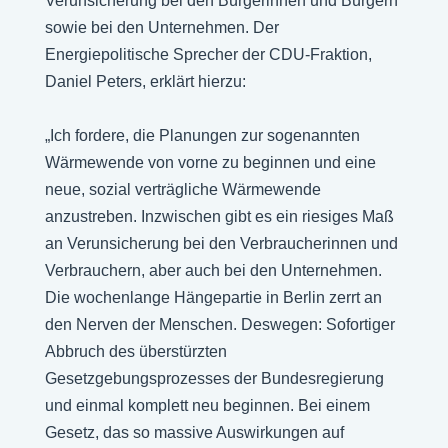
Verunsicherung bei den Bürgerinnen und Bürgern
sowie bei den Unternehmen. Der
Energiepolitische Sprecher der CDU-Fraktion,
Daniel Peters, erklärt hierzu:
„Ich fordere, die Planungen zur sogenannten
Wärmewende von vorne zu beginnen und eine
neue, sozial verträgliche Wärmewende
anzustreben. Inzwischen gibt es ein riesiges Maß
an Verunsicherung bei den Verbraucherinnen und
Verbrauchern, aber auch bei den Unternehmen.
Die wochenlange Hängepartie in Berlin zerrt an
den Nerven der Menschen. Deswegen: Sofortiger
Abbruch des überstürzten
Gesetzgebungsprozesses der Bundesregierung
und einmal komplett neu beginnen. Bei einem
Gesetz, das so massive Auswirkungen auf