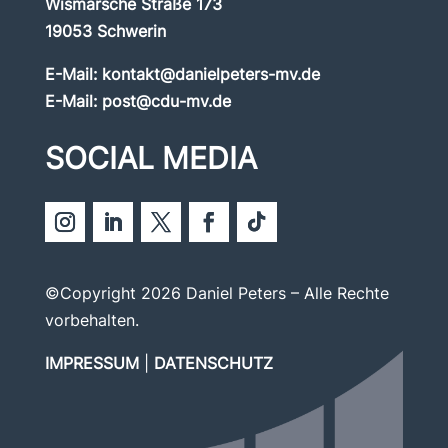
Wismarsche Straße 173
19053 Schwerin
E-Mail:
kontakt@danielpeters-mv.de
E-Mail:
post@cdu-mv.de
SOCIAL MEDIA
©Copyright 2026 Daniel Peters – Alle Rechte
vorbehalten.
IMPRESSUM
|
DATENSCHUTZ