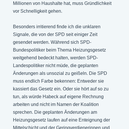
Millionen von Haushalte hat, muss Gründlichkeit
vor Schnelligkeit gehen.
Besonders irritierend finde ich die unklaren
Signale, die von der SPD seit einiger Zeit
gesendet werden. Während sich SPD-
Bundespolitiker beim Thema Heizungsgesetz
weitgehend bedeckt halten, werden SPD-
Landespolitiker nicht müde, die geplanten
Änderungen als unsozial zu geißeln. Die SPD
muss endlich Farbe bekennen: Entweder sie
kassiert das Gesetz ein. Oder sie hört auf so zu
tun, als würde Habeck auf eigene Rechnung
arbeiten und nicht im Namen der Koalition
sprechen. Die geplanten Änderungen am
Heizungsgesetz laufen auf eine Enteignung der
Mittelschicht und der Geringverdienerinnen und