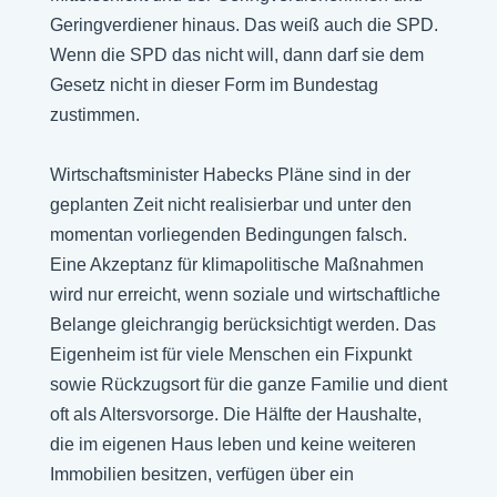
Geringverdiener hinaus. Das weiß auch die SPD.
Wenn die SPD das nicht will, dann darf sie dem
Gesetz nicht in dieser Form im Bundestag
zustimmen.
Wirtschaftsminister Habecks Pläne sind in der
geplanten Zeit nicht realisierbar und unter den
momentan vorliegenden Bedingungen falsch.
Eine Akzeptanz für klimapolitische Maßnahmen
wird nur erreicht, wenn soziale und wirtschaftliche
Belange gleichrangig berücksichtigt werden. Das
Eigenheim ist für viele Menschen ein Fixpunkt
sowie Rückzugsort für die ganze Familie und dient
oft als Altersvorsorge. Die Hälfte der Haushalte,
die im eigenen Haus leben und keine weiteren
Immobilien besitzen, verfügen über ein