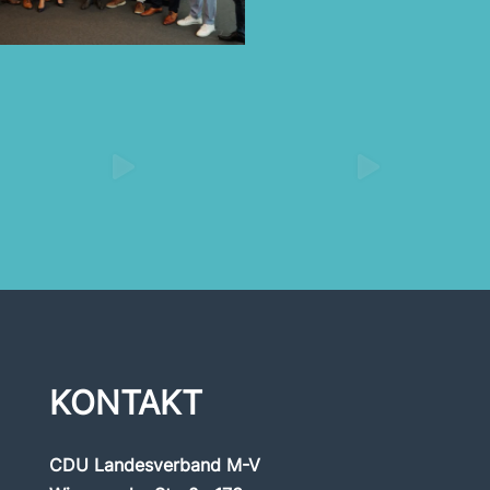
KONTAKT
CDU Landesverband M-V