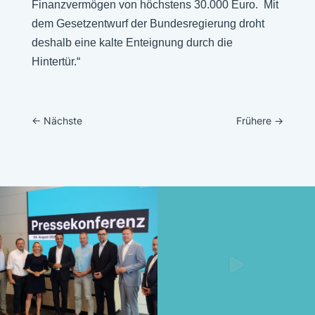
Finanzvermögen von höchstens 30.000 Euro. Mit
dem Gesetzentwurf der Bundesregierung droht
deshalb eine kalte Enteignung durch die
Hintertür.“
←
Nächste
Frühere
→