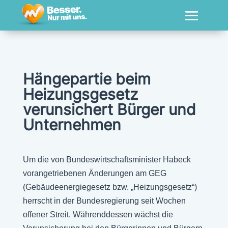
Hängepartie beim
Heizungsgesetz
verunsichert Bürger und
Unternehmen
Um die von Bundeswirtschaftsminister Habeck
vorangetriebenen Änderungen am GEG
(Gebäudeenergiegesetz bzw. „Heizungsgesetz“)
herrscht in der Bundesregierung seit Wochen
offener Streit. Währenddessen wächst die